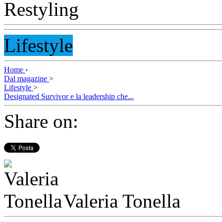
Lifestyle
Home
›
Dal magazine
>
Lifestyle
>
Designated Survivor e la leadership che...
Share on:
Valeria Tonella