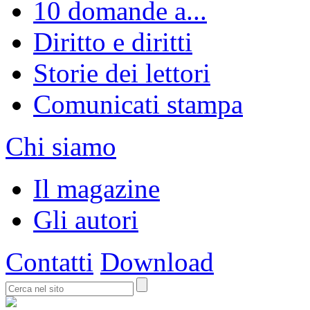
10 domande a...
Diritto e diritti
Storie dei lettori
Comunicati stampa
Chi siamo
Il magazine
Gli autori
Contatti
Download