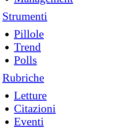
Strumenti
Pillole
Trend
Polls
Rubriche
Letture
Citazioni
Eventi