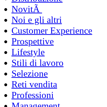
NovitÃ
Noi e gli altri
Customer Experience
Prospettive
Lifestyle
Stili di lavoro
Selezione
Reti vendita
Professioni
Management