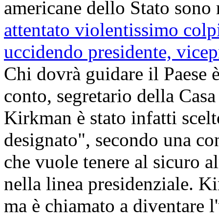
americane dello Stato sono 
attentato violentissimo colp
uccidendo presidente, vicepre
Chi dovrà guidare il Paese 
conto, segretario della Cas
Kirkman è stato infatti sce
designato", secondo una co
che vuole tenere al sicuro 
nella linea presidenziale. K
ma è chiamato a diventare l