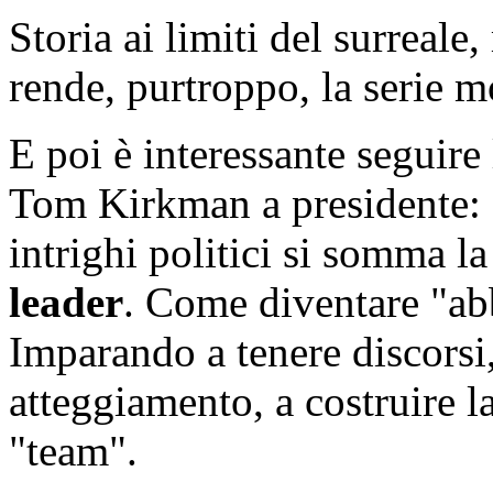
Storia ai limiti del surreale
rende, purtroppo, la serie mo
E poi è interessante seguire
Tom Kirkman a presidente: a
intrighi politici si somma l
leader
. Come diventare "ab
Imparando a tenere discorsi,
atteggiamento, a costruire la 
"team".