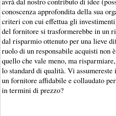
avrà dal nostro contributo di idee (pos
conoscenza approfondita della sua org
criteri con cui effettua gli investimenti
del fornitore si trasformerebbe in un ri
dal risparmio ottenuto per una lieve di
ruolo di un responsabile acquisti non
quello che vale meno, ma risparmiare,
lo standard di qualità. Vi assumereste 
un fornitore affidabile e collaudato pe
in termini di prezzo?