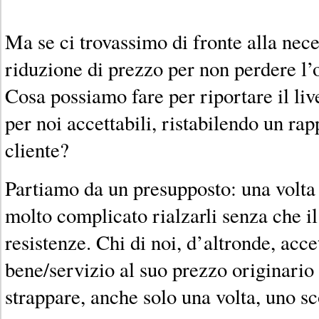
Ma se ci trovassimo di fronte alla nec
riduzione di prezzo per non perdere l’o
Cosa possiamo fare per riportare il liv
per noi accettabili, ristabilendo un rap
cliente?
Partiamo da un presupposto: una volta 
molto complicato rialzarli senza che il
resistenze. Chi di noi, d’altronde, acc
bene/servizio al suo prezzo originario 
strappare, anche solo una volta, uno sc