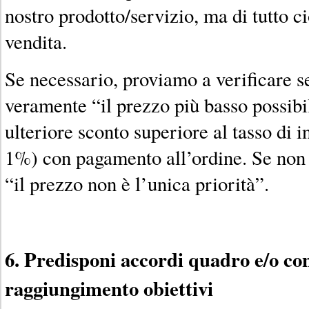
nostro prodotto/servizio, ma di tutto ci
vendita.
Se necessario, proviamo a verificare se
veramente “il prezzo più basso possibi
ulteriore sconto superiore al tasso di 
1%) con pagamento all’ordine. Se non 
“il prezzo non è l’unica priorità”.
6. Predisponi accordi quadro e/o con
raggiungimento obiettivi