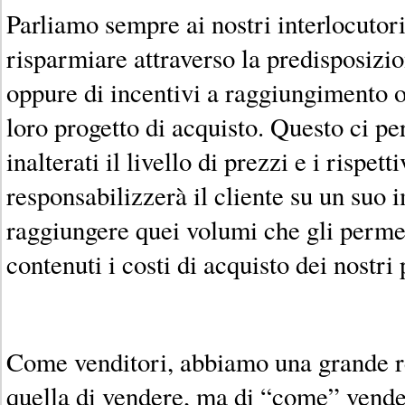
Parliamo sempre ai nostri interlocutori 
risparmiare attraverso la predisposizi
oppure di incentivi a raggiungimento ob
loro progetto di acquisto. Questo ci p
inalterati il livello di prezzi e i rispet
responsabilizzerà il cliente su un suo 
raggiungere quei volumi che gli perme
contenuti i costi di acquisto dei nostri 
Come venditori, abbiamo una grande re
quella di vendere, ma di “come” vender