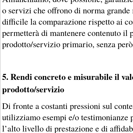
o servizi che offrono di norma grande
difficile la comparazione rispetto ai c
permetterà di mantenere contenuto il 
prodotto/servizio primario, senza però 
5. Rendi concreto e misurabile il val
prodotto/servizio
Di fronte a costanti pressioni sul cont
utilizziamo esempi e/o testimonianze 
l’alto livello di prestazione e di affidab