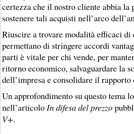
certezza che il nostro cliente abbia la 
sostenere tali acquisti nell’arco dell’a
Riuscire a trovare modalità efficaci di
permettano di stringere accordi vantag
parti è vitale per chi vende, per mant
ritorno economico, salvaguardare la s
dell’impresa e consolidare il rapporto d
Un approfondimento su questo tema lo 
In difesa del prezzo
nell’articolo
pubbl
V+
.