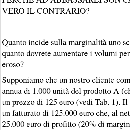
VERO IL CONTRARIO?
Quanto incide sulla marginalità uno s
quanto dovrete aumentare i volumi per
eroso?
Supponiamo che un nostro cliente com
annua di 1.000 unità del prodotto A (c
un prezzo di 125 euro (vedi Tab. 1). Il
un fatturato di 125.000 euro che, al net
25.000 euro di profitto (20% di margin