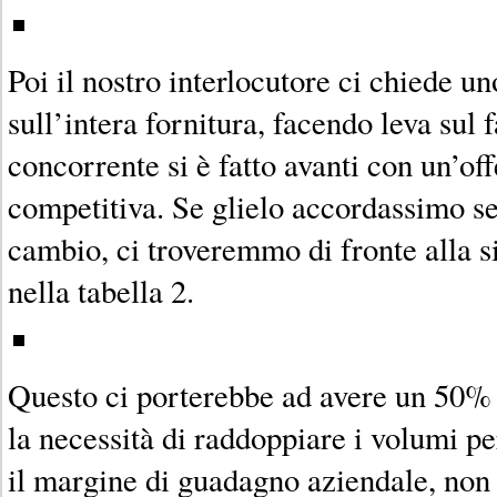
Poi il nostro interlocutore ci chiede u
sull’intera fornitura, facendo leva sul 
concorrente si è fatto avanti con un’of
competitiva. Se glielo accordassimo se
cambio, ci troveremmo di fronte alla s
nella tabella 2.
Questo ci porterebbe ad avere un 50% 
la necessità di raddoppiare i volumi p
il margine di guadagno aziendale, non