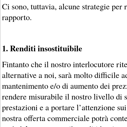
Ci sono, tuttavia, alcune strategie per r
rapporto.
1. Renditi insostituibile
Fintanto che il nostro interlocutore rit
alternative a noi, sarà molto difficile a
mantenimento e/o di aumento dei prez
rendere misurabile il nostro livello di 
prestazioni e a portare l’attenzione sui
nostra offerta commerciale potrà conte