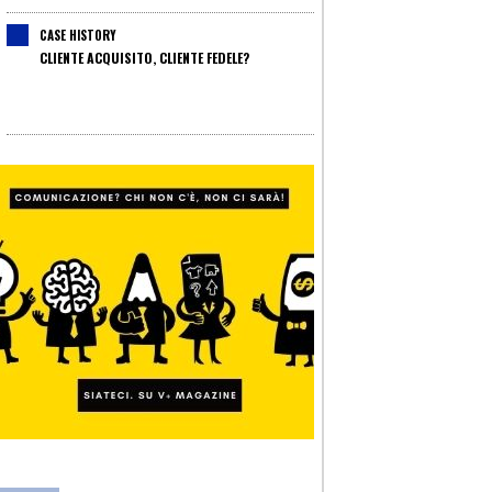
CASE HISTORY
CLIENTE ACQUISITO, CLIENTE FEDELE?