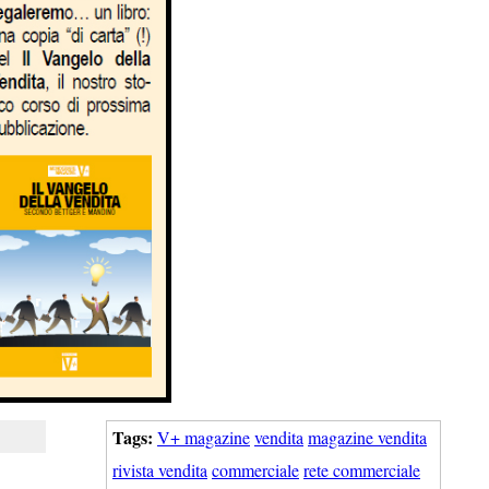
Tags:
V+ magazine
vendita
magazine vendita
rivista vendita
commerciale
rete commerciale