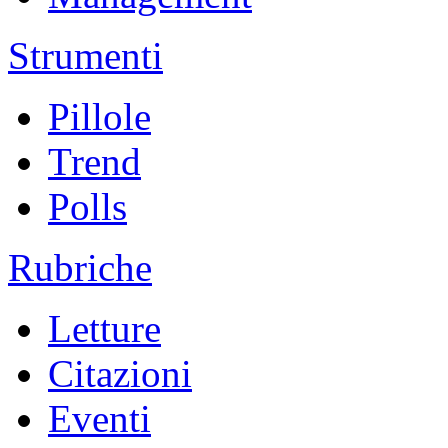
Strumenti
Pillole
Trend
Polls
Rubriche
Letture
Citazioni
Eventi