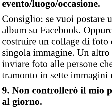
evento/luogo/occasione.
Consiglio: se vuoi postare 
album su Facebook. Oppure 
costruire un collage di fot
singola immagine. Un altro 
inviare foto alle persone ch
tramonto in sette immagini di
9. Non controllerò il mio p
al giorno.