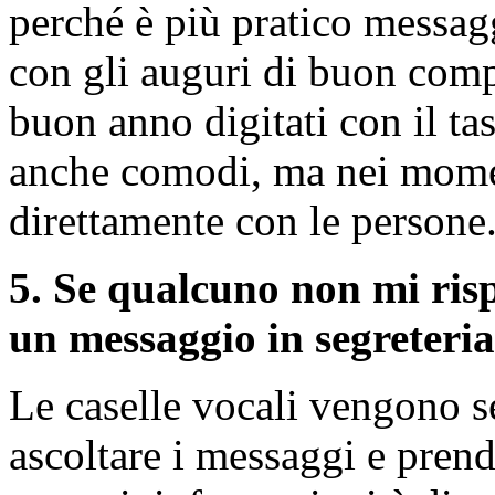
perché è più pratico messag
con gli auguri di buon com
buon anno digitati con il ta
anche comodi, ma nei moment
direttamente con le persone
5. Se qualcuno non mi risp
un messaggio in segreteria
Le caselle vocali vengono 
ascoltare i messaggi e prende