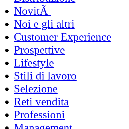
NovitÃ
Noi e gli altri
Customer Experience
Prospettive
Lifestyle
Stili di lavoro
Selezione
Reti vendita
Professioni
Management