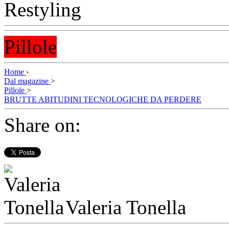
Pillole
Home
›
Dal magazine
>
Pillole
>
BRUTTE ABITUDINI TECNOLOGICHE DA PERDERE
Share on:
Valeria Tonella