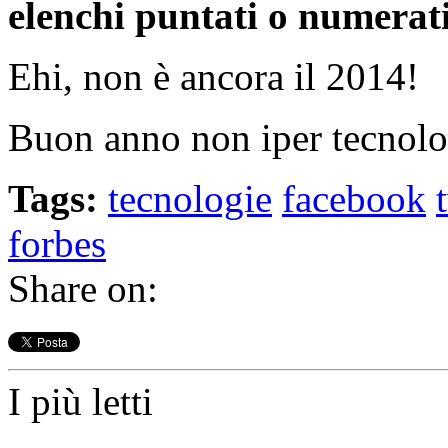
elenchi puntati o numerati
Ehi, non è ancora il 2014!
Buon anno non iper tecnol
Tags:
tecnologie
facebook
forbes
Share on:
I più letti