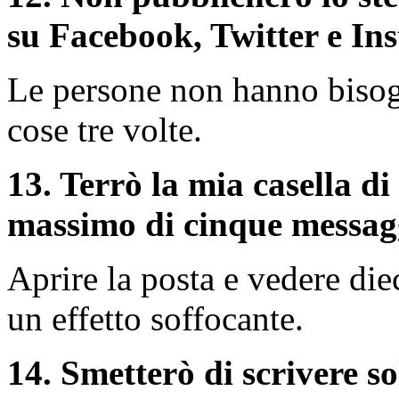
su Facebook, Twitter e In
Le persone non hanno bisogn
cose tre volte.
13. Terrò la mia casella di
massimo di cinque messagg
Aprire la posta e vedere die
un effetto soffocante.
14. Smetterò di scrivere solo