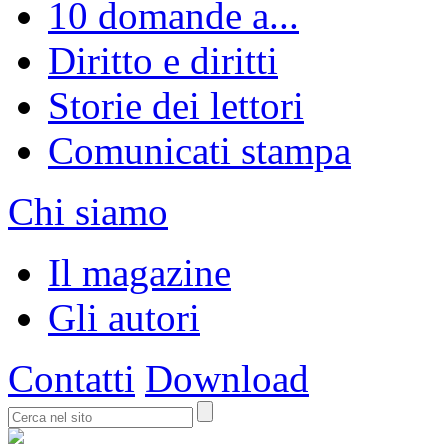
10 domande a...
Diritto e diritti
Storie dei lettori
Comunicati stampa
Chi siamo
Il magazine
Gli autori
Contatti
Download