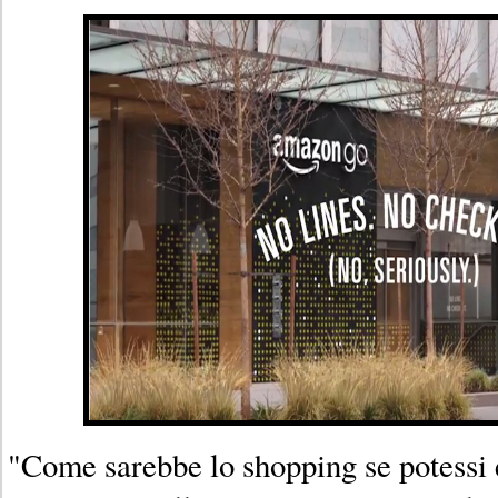
"Come sarebbe lo shopping se potessi 