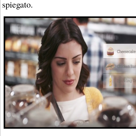
spiegato.