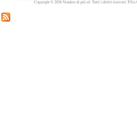
Copyright © 2026 Vendere di più srl. Tutti i diritti riservati. P.Iv