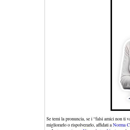
Se temi la pronuncia, se i “falsi amici non ti 
migliorarlo o rispolverarlo, affidati a
Norma Ce