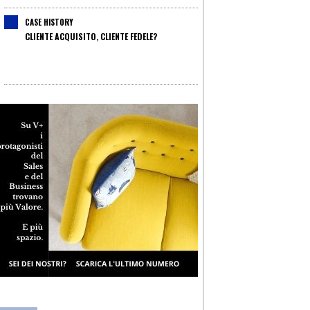
CASE HISTORY
CLIENTE ACQUISITO, CLIENTE FEDELE?