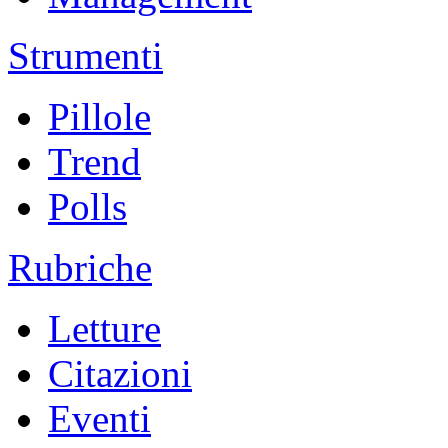
Strumenti
Pillole
Trend
Polls
Rubriche
Letture
Citazioni
Eventi