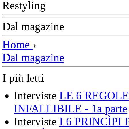
Dal magazine
Home
›
Dal magazine
I più letti
Interviste
LE 6 REGOLE
INFALLIBILE - 1a parte
Interviste
I 6 PRINCÌP