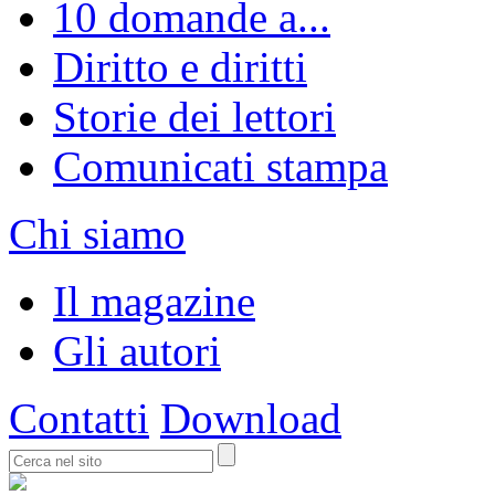
10 domande a...
Diritto e diritti
Storie dei lettori
Comunicati stampa
Chi siamo
Il magazine
Gli autori
Contatti
Download