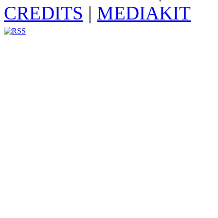
CREDITS
|
MEDIAKIT