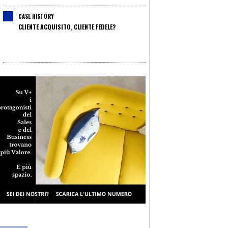
CASE HISTORY
CLIENTE ACQUISITO, CLIENTE FEDELE?