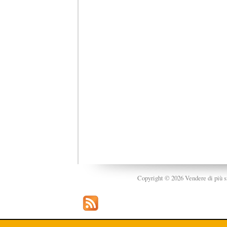
Copyright © 2026 Vendere di più srl