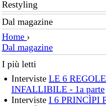
Dal magazine
Home
›
Dal magazine
I più letti
Interviste
LE 6 REGOLE
INFALLIBILE - 1a parte
Interviste
I 6 PRINCÌP