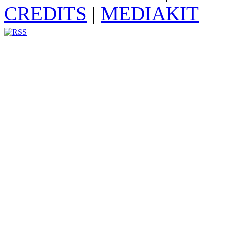
CREDITS
|
MEDIAKIT