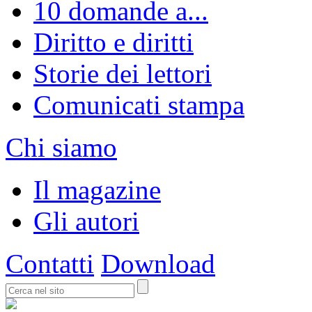
10 domande a...
Diritto e diritti
Storie dei lettori
Comunicati stampa
Chi siamo
Il magazine
Gli autori
Contatti
Download