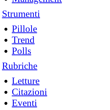
Strumenti
Pillole
Trend
Polls
Rubriche
Letture
Citazioni
Eventi