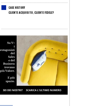
CASE HISTORY
CLIENTE ACQUISITO, CLIENTE FEDELE?