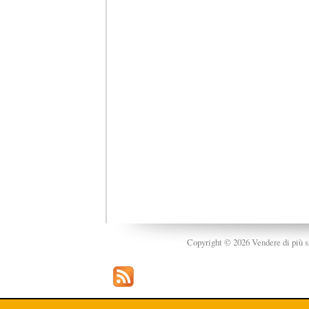
Copyright © 2026 Vendere di più srl