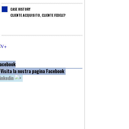
CASE HISTORY
CLIENTE ACQUISITO, CLIENTE FEDELE?
acebook
inkedin