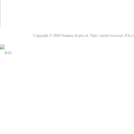
Copyright © 2026 Vendere di più srl. Tutti i diritti riservati. P.Iv