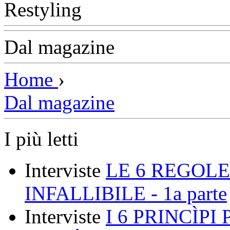
Dal magazine
Home
›
Dal magazine
I più letti
Interviste
LE 6 REGOLE
INFALLIBILE - 1a parte
Interviste
I 6 PRINCÌP