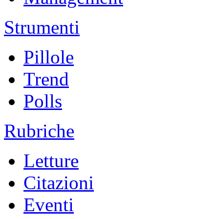
Strumenti
Pillole
Trend
Polls
Rubriche
Letture
Citazioni
Eventi