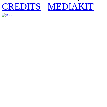
CREDITS
|
MEDIAKIT