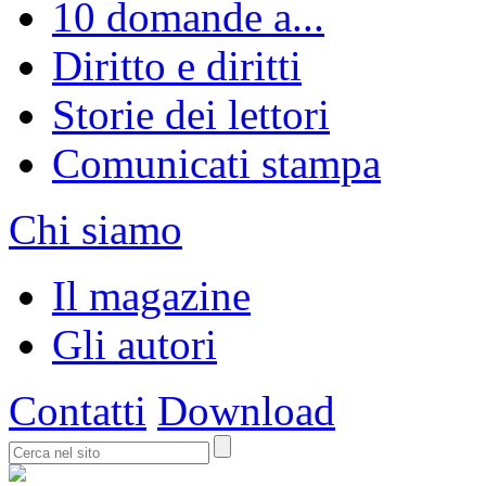
10 domande a...
Diritto e diritti
Storie dei lettori
Comunicati stampa
Chi siamo
Il magazine
Gli autori
Contatti
Download