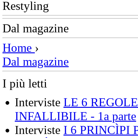
Dal magazine
Home
›
Dal magazine
I più letti
Interviste
LE 6 REGOLE
INFALLIBILE - 1a parte
Interviste
I 6 PRINCÌP