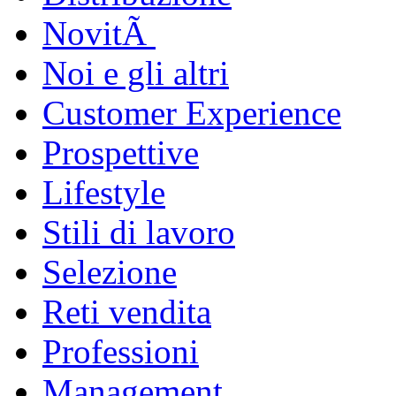
NovitÃ
Noi e gli altri
Customer Experience
Prospettive
Lifestyle
Stili di lavoro
Selezione
Reti vendita
Professioni
Management