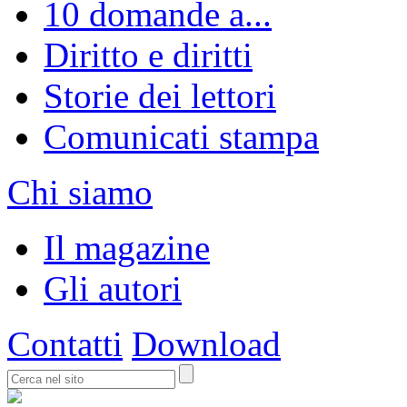
10 domande a...
Diritto e diritti
Storie dei lettori
Comunicati stampa
Chi siamo
Il magazine
Gli autori
Contatti
Download