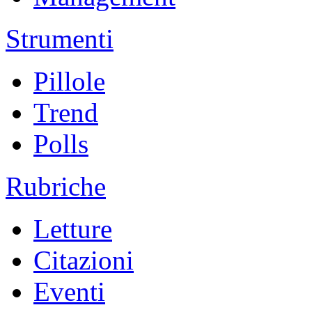
Strumenti
Pillole
Trend
Polls
Rubriche
Letture
Citazioni
Eventi