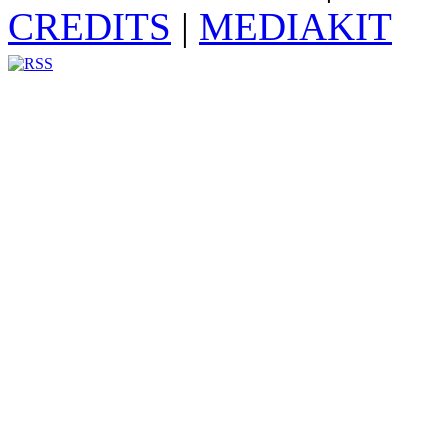
CREDITS
|
MEDIAKIT