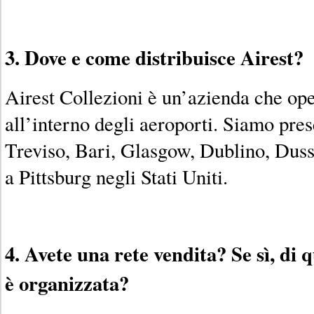
3. Dove e come distribuisce Airest?
Airest Collezioni è un’azienda che oper
all’interno degli aeroporti. Siamo pres
Treviso, Bari, Glasgow, Dublino, Duss
a Pittsburg negli Stati Uniti.
4. Avete una rete vendita? Se sì, di 
è organizzata?