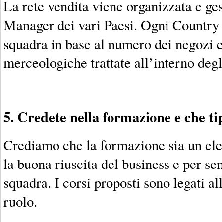
La rete vendita viene organizzata e ge
Manager dei vari Paesi. Ogni Country 
squadra in base al numero dei negozi e
merceologiche trattate all’interno degli
5. Credete nella formazione e che tip
Crediamo che la formazione sia un el
la buona riuscita del business e per sen
squadra. I corsi proposti sono legati a
ruolo.