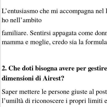
L’entusiasmo che mi accompagna nel la
ho nell’ambito
familiare. Sentirsi appagata come don
mamma e moglie, credo sia la formula
2. Che doti bisogna avere per gestire
dimensioni di Airest?
Saper mettere le persone giuste al pos
l’umiltà di riconoscere i propri limiti 