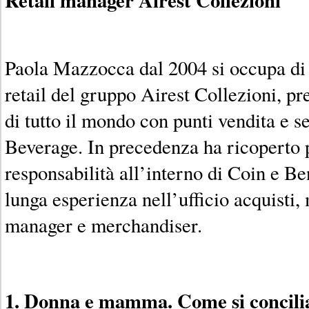
Paola Mazzocca dal 2004 si occupa di ge
retail del gruppo Airest Collezioni, pr
di tutto il mondo con punti vendita e 
Beverage. In precedenza ha ricoperto p
responsabilità all’interno di Coin e B
lunga esperienza nell’ufficio acquisti
manager e merchandiser.
1. Donna e mamma. Come si concilia