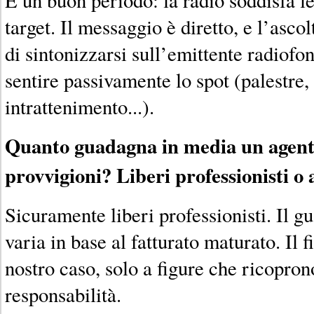
target. Il messaggio è diretto, e l’asco
di sintonizzarsi sull’emittente radiofon
sentire passivamente lo spot (palestre, 
intrattenimento...).
Quanto guadagna in media un agente
provvigioni? Liberi professionisti o 
Sicuramente liberi professionisti. Il g
varia in base al fatturato maturato. Il f
nostro caso, solo a figure che ricopron
responsabilità.