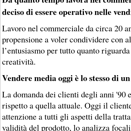
deciso di essere operativo nelle vend
Lavoro nel commerciale da circa 20 ann
propensione a voler condividere con a
l’entusiasmo per tutto quanto riguarda
creatività.
Vendere media oggi è lo stesso di u
La domanda dei clienti degli anni '90 
rispetto a quella attuale. Oggi il clie
attenzione a tutti gli aspetti della tratt
validità del prodotto, lo analizza focal