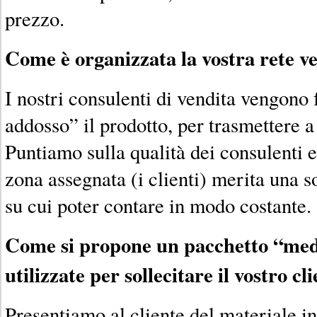
prezzo.
Come è organizzata la vostra rete v
I nostri consulenti di vendita vengono 
addosso” il prodotto, per trasmettere a 
Puntiamo sulla qualità dei consulenti e
zona assegnata (i clienti) merita una s
su cui poter contare in modo costante.
Come si propone un pacchetto “med
utilizzate per sollecitare il vostro cl
Presentiamo al cliente del materiale i