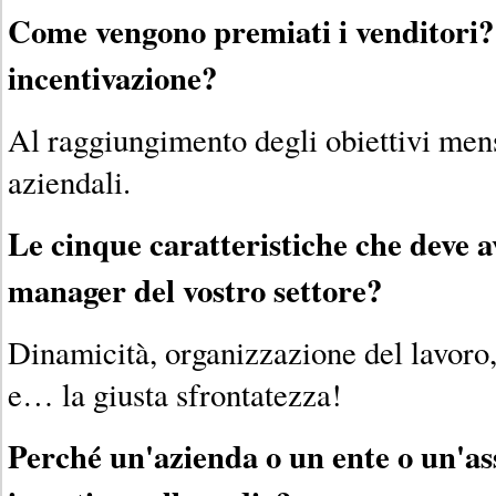
Come vengono premiati i venditori?
incentivazione?
Al raggiungimento degli obiettivi mens
aziendali.
Le cinque caratteristiche che deve a
manager del vostro settore?
Dinamicità, organizzazione del lavoro,
e… la giusta sfrontatezza!
Perché un'azienda o un ente o un'a