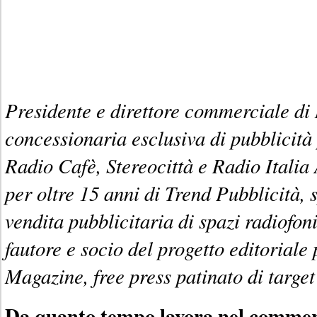
Presidente e direttore commerciale di 
concessionaria esclusiva di pubblicità 
Radio Cafè, Stereocittà e Radio Italia
per oltre 15 anni di Trend Pubblicità, 
vendita pubblicitaria di spazi radiofon
fautore e socio del progetto editoriale 
Magazine, free press patinato di target
Da quanto tempo lavora nel commer