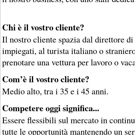
Chi è il vostro cliente?
Il nostro cliente spazia dal direttore di
impiegati, al turista italiano o stranier
prenotare una vettura per lavoro o vac
Com’è il vostro cliente?
Medio alto, tra i 35 e i 45 anni.
Competere oggi significa...
Essere flessibili sul mercato in contin
tutte le opportunità mantenendo un serv