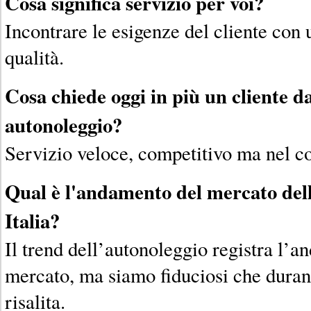
Cosa significa servizio per voi?
Incontrare le esigenze del cliente con 
qualità.
Cosa chiede oggi in più un cliente 
autonoleggio?
Servizio veloce, competitivo ma nel c
Qual è l'andamento del mercato dell
Italia?
Il trend dell’autonoleggio registra l’a
mercato, ma siamo fiduciosi che durant
risalita.