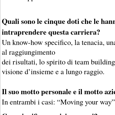
Quali sono le cinque doti che le ha
intraprendere questa carriera?
Un know-how specifico, la tenacia, una
al raggiungimento
dei risultati, lo spirito di team buildin
visione d’insieme e a lungo raggio.
Il suo motto personale e il motto az
In entrambi i casi: “Moving your way”