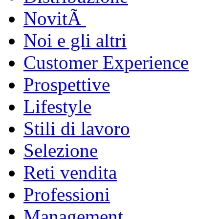
NovitÃ
Noi e gli altri
Customer Experience
Prospettive
Lifestyle
Stili di lavoro
Selezione
Reti vendita
Professioni
Management