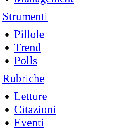
Strumenti
Pillole
Trend
Polls
Rubriche
Letture
Citazioni
Eventi