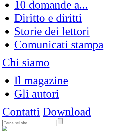
10 domande a...
Diritto e diritti
Storie dei lettori
Comunicati stampa
Chi siamo
Il magazine
Gli autori
Contatti
Download