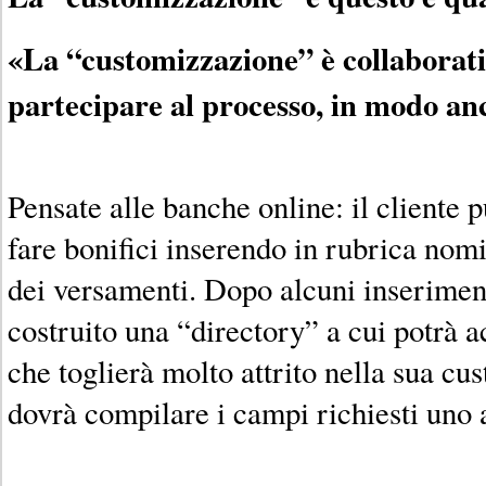
«La “customizzazione” è collaborativ
partecipare al processo, in modo an
Pensate alle banche online: il cliente p
fare bonifici inserendo in rubrica nomi 
dei versamenti. Dopo alcuni inserimenti
costruito una “directory” a cui potrà 
che toglierà molto attrito nella sua c
dovrà compilare i campi richiesti uno 