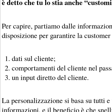
è detto che tu lo stia anche “custo
Per capire, partiamo dalle informazio
disposizione per garantire la customer
dati sul cliente;
comportamenti del cliente nel pass
un input diretto del cliente.
La personalizzazione si basa su tutti e t
informazioni, e il beneficio è che snel