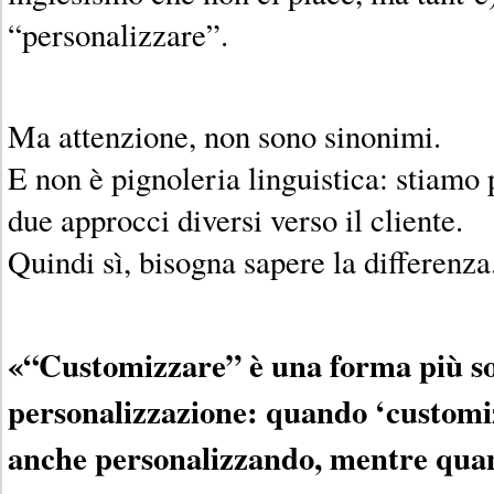
“personalizzare”.
Ma attenzione, non sono sinonimi.
E non è pignoleria linguistica: stiamo 
due approcci diversi verso il cliente.
Quindi sì, bisogna sapere la differenza
«“Customizzare” è una forma più sot
personalizzazione: quando ‘customizz
anche personalizzando, mentre quan