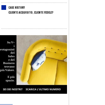
CASE HISTORY
CLIENTE ACQUISITO, CLIENTE FEDELE?