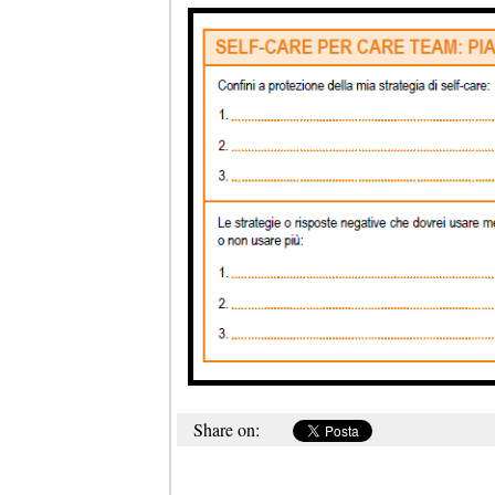
Share on: