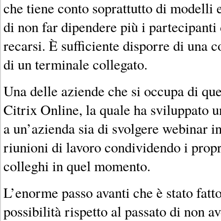
che tiene conto soprattutto di modelli 
di non far dipendere più i partecipanti
recarsi. È sufficiente disporre di una 
di un terminale collegato.
Una delle aziende che si occupa di que
Citrix Online, la quale ha sviluppato 
a un’azienda sia di svolgere webinar int
riunioni di lavoro condividendo i propr
colleghi in quel momento.
L’enorme passo avanti che è stato fatto
possibilità rispetto al passato di non a