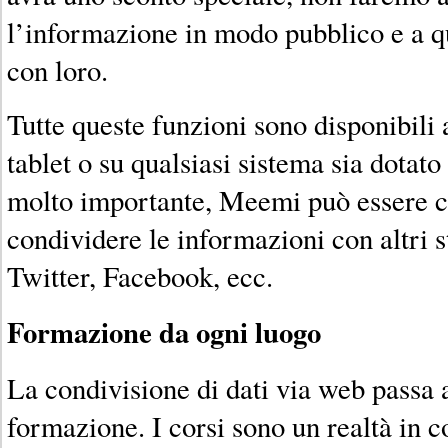
l’informazione in modo pubblico e a q
con loro.
Tutte queste funzioni sono disponibili
tablet o su qualsiasi sistema sia dotato
molto importante, Meemi può essere c
condividere le informazioni con altri 
Twitter, Facebook, ecc.
Formazione da ogni luogo
La condivisione di dati via web passa 
formazione. I corsi sono un realtà in 