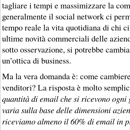
tagliare i tempi e massimizzare la co
generalmente il social network ci perm
tempo reale la vita quotidiana di chi c
ultime novità commerciali delle azien
sotto osservazione, si potrebbe cambia
un’ottica di business.
Ma la vera domanda è: come cambiereb
venditori? La risposta è molto sempli
quantità di email che si ricevono ogni
varia sulla base delle dimensioni azie
riceviamo almeno il 60% di email in pi