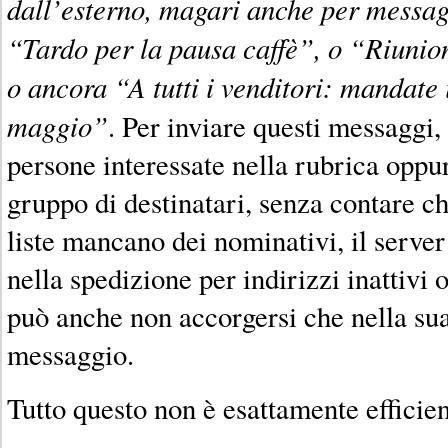
dall’esterno, magari anche per messa
“Tardo per la pausa caffè”, o “Riunio
o ancora “A tutti i venditori: mandate 
maggio”
. Per inviare questi messaggi
persone interessate nella rubrica oppu
gruppo di destinatari, senza contare c
liste mancano dei nominativi, il server
nella spedizione per indirizzi inattivi 
può anche non accorgersi che nella sua
messaggio.
Tutto questo non è esattamente efficien