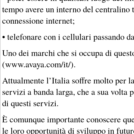
tempo avere un interno del centralino 
connessione internet;
• telefonare con i cellulari passando da
Uno dei marchi che si occupa di quest
(www.avaya.com/it/).
Attualmente l’Italia soffre molto per l
servizi a banda larga, che a sua volta 
di questi servizi.
È comunque importante conoscere ques
le loro opportunità di sviluppo in futu