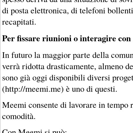
di posta elettronica, di telefoni bollent
recapitati.
Per fissare riunioni o interagire con 
In futuro la maggior parte della comu
verrà ridotta drasticamente, almeno de
sono già oggi disponibili diversi prog
(http://meemi.me) è uno di questi.
Meemi consente di lavorare in tempo 
comodità.
Con Meemi si può: