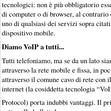
tecnologici: non è più obbligatorio esser
di computer o di browser, al contrario 
uno di qualsiasi dei servizi sopra citat
dispositivo mobile.
Diamo VoIP a tutti...
Tutti telefoniamo, ma se da un lato sia
attraverso la rete mobile e fissa, in po
attraverso il comune cavo di rete con i
internet (la cosiddetta tecnologia “VoI
Protocol) porta indubbi vantaggi. Il p