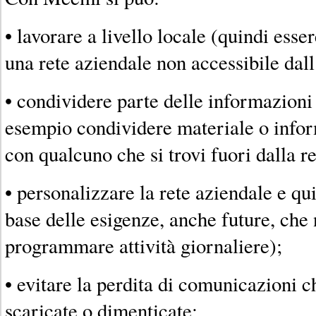
• lavorare a livello locale (quindi esser
una rete aziendale non accessibile dall
• condividere parte delle informazioni 
esempio condividere materiale o infor
con qualcuno che si trovi fuori dalla r
• personalizzare la rete aziendale e qu
base delle esigenze, anche future, ch
programmare attività giornaliere);
• evitare la perdita di comunicazioni c
scaricate o dimenticate;