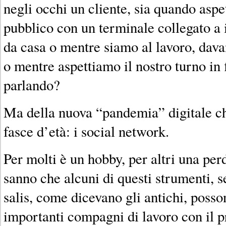
negli occhi un cliente, sia quando as
pubblico con un terminale collegato a 
da casa o mentre siamo al lavoro, davan
o mentre aspettiamo il nostro turno in fi
parlando?
Ma della nuova “pandemia” digitale che
fasce d’età: i social network.
Per molti è un hobby, per altri una per
sanno che alcuni di questi strumenti, s
salis, come dicevano gli antichi, posso
importanti compagni di lavoro con il p