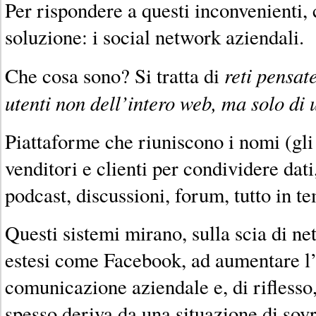
Per rispondere a questi inconvenienti, 
soluzione: i social network aziendali.
reti pensat
Che cosa sono? Si tratta di
utenti non dell’intero web, ma solo di
Piattaforme che riuniscono i nomi (gli 
venditori e clienti per condividere dati
podcast, discussioni, forum, tutto in t
Questi sistemi mirano, sulla scia di n
estesi come Facebook, ad aumentare l’
comunicazione aziendale e, di riflesso,
spesso deriva da una situazione di sovr