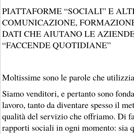
PIATTAFORME “SOCIALI” E ALT
COMUNICAZIONE, FORMAZIONE
DATI CHE AIUTANO LE AZIEND
“FACCENDE QUOTIDIANE”
Moltissime sono le parole che utilizzi
Siamo venditori, e pertanto sono fonda
lavoro, tanto da diventare spesso il me
qualità del servizio che offriamo. Di 
rapporti sociali in ogni momento: sia