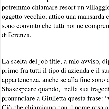
potremmo chiamare resort un villaggio
oggetto vecchio, attico una mansarda c
sono convinto che tutti noi ne compr
differenza.
La scelta del job title, a mio avviso, d
primo fra tutti il tipo di azienda e il su
appartenenza, anche se alla fine sono
Shakespeare quando, nella sua tragedi
pronunciare a Giulietta questa frase: 
Ciò che chiamiamo con il nome rosa a