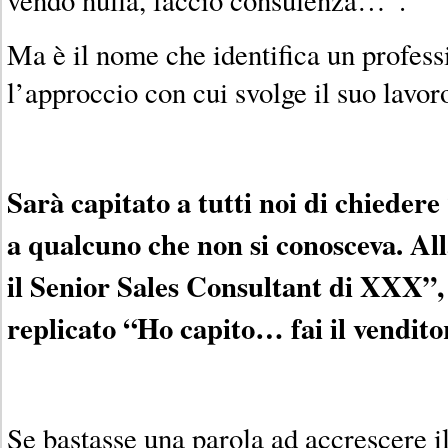
Ma è il nome che identifica un professio
l’approccio con cui svolge il suo lavor
Sarà capitato a tutti noi di chiedere
a qualcuno che non si conosceva. Al
il Senior Sales Consultant di XXX”
replicato “Ho capito… fai il vendito
Se bastasse una parola ad accrescere il