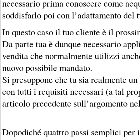
necessario prima conoscere come acquis
soddisfarlo poi con l’adattamento del 
In questo caso il tuo cliente è il pross
Da parte tua è dunque necessario applic
vendita che normalmente utilizzi anche
nuovo possibile mandato.
Si presuppone che tu sia realmente un 
con tutti i requisiti necessari (a tal pro
articolo precedente sull’argomento ne
Dopodiché quattro passi semplici per i