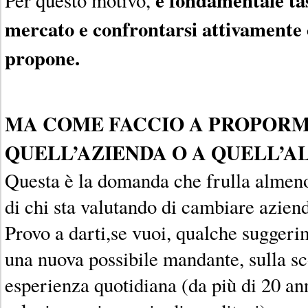
mercato e confrontarsi attivamente 
propone.
MA COME FACCIO A PROPORM
QUELL’AZIENDA O A QUELL’A
Questa è la domanda che frulla almeno 
di chi sta valutando di cambiare azien
Provo a darti,se vuoi, qualche sugger
una nuova possibile mandante, sulla sc
esperienza quotidiana (da più di 20 ann