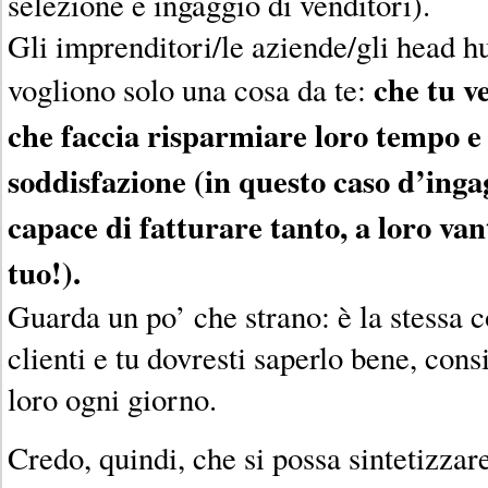
selezione e ingaggio di venditori).
Gli imprenditori/le aziende/gli head hu
che tu v
vogliono solo una cosa da te:
che faccia risparmiare loro tempo e 
soddisfazione (in questo caso d’inga
capace di fatturare tanto, a loro va
tuo!).
Guarda un po’ che strano: è la stessa c
clienti e tu dovresti saperlo bene, con
loro ogni giorno.
Credo, quindi, che si possa sintetizzare