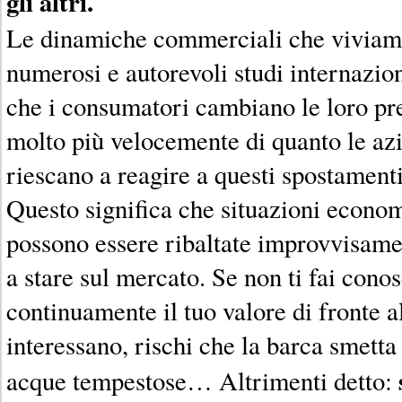
gli altri.
Le dinamiche commerciali che viviam
numerosi e autorevoli studi internazion
che i consumatori cambiano le loro pr
molto più velocemente di quanto le azi
riescano a reagire a questi spostamenti
Questo significa che situazioni econom
possono essere ribaltate improvvisamen
a stare sul mercato. Se non ti fai cono
continuamente il tuo valore di fronte a
interessano, rischi che la barca smetta
acque tempestose… Altrimenti detto: