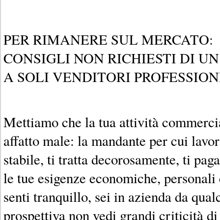
PER RIMANERE SUL MERCATO:
CONSIGLI NON RICHIESTI DI U
A SOLI VENDITORI PROFESSION
Mettiamo che la tua attività commerci
affatto male: la mandante per cui lavo
stabile, ti tratta decorosamente, ti paga
le tue esigenze economiche, personali 
senti tranquillo, sei in azienda da qual
prospettiva non vedi grandi criticità 