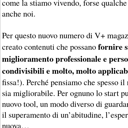
come la stiamo vivendo, forse qualche
anche noi.
Per questo nuovo numero di V+ magaz
fornire 
creato contenuti che possano
miglioramento professionale e pers
condivisibili e molto, molto applicab
fissa!). Perché pensiamo che spesso il 
sia migliorabile. Per ognuno lo start p
nuovo tool, un modo diverso di guardare
il superamento di un’abitudine, l’espe
nuova…