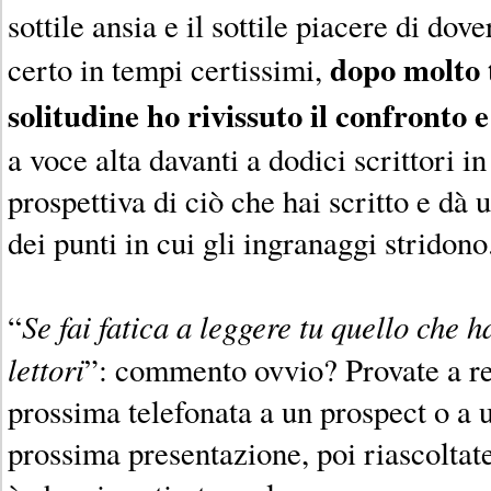
sottile ansia e il sottile piacere di dov
dopo molto 
certo in tempi certissimi,
solitudine ho rivissuto il confronto e
a voce alta davanti a dodici scrittori 
prospettiva di ciò che hai scritto e dà
dei punti in cui gli ingranaggi stridono
Se fai fatica a leggere tu quello che hai
“
lettori
”: commento ovvio? Provate a reg
prossima telefonata a un prospect o a u
prossima presentazione, poi riascoltate