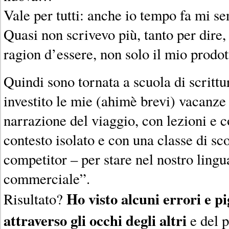
Vale per tutti: anche io tempo fa mi sen
Quasi non scrivevo più, tanto per dire, 
ragion d’essere, non solo il mio prodo
Quindi sono tornata a scuola di scrittu
investito le mie (ahimè brevi) vacanze
narrazione del viaggio, con lezioni e c
contesto isolato e con una classe di sc
competitor – per stare nel nostro lingu
commerciale”.
Ho visto alcuni errori e pi
Risultato?
attraverso gli occhi degli altri
e del p