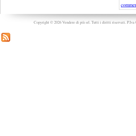
commer
Copyright © 2026 Vendere di più srl. Tutti i diritti riservati. P.Iv