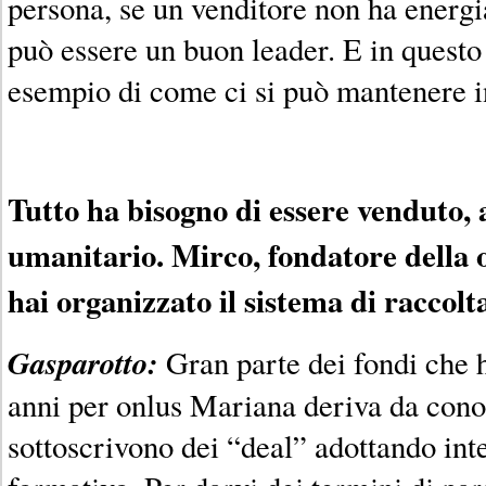
persona, se un venditore non ha energi
può essere un buon leader. E in ques
esempio di come ci si può mantenere in
Tutto ha bisogno di essere venduto,
umanitario. Mirco, fondatore della
hai organizzato il sistema di raccolt
Gasparotto:
Gran parte dei fondi che h
anni per onlus Mariana deriva da cono
sottoscrivono dei “deal” adottando int