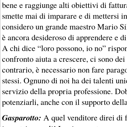
bene e raggiunge alti obiettivi di fattu
smette mai di imparare e di mettersi in
considero un grande maestro Mario Sil
è ancora desideroso di apprendere e di
A chi dice “loro possono, io no” rispo
confronto aiuta a crescere, ci sono dei 
contrario, è necessario non fare parag
stessi. Ognuno di noi ha dei talenti uni
servizio della propria professione. D
potenziarli, anche con il supporto del
Gasparotto:
A quel venditore direi di f