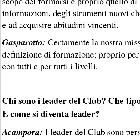
scopo del formarsi è proprio quello di
informazioni, degli strumenti nuovi ch
e ad acquisire abitudini vincenti.
Gasparotto:
Certamente la nostra miss
definizione di formazione; proprio per
con tutti e per tutti i livelli.
Chi sono i leader del Club? Che tipo
E come si diventa leader?
Acampora:
I leader del Club sono pe