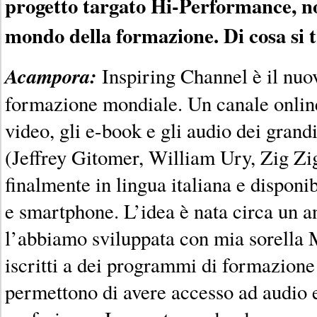
progetto targato Hi-Performance, no
mondo della formazione. Di cosa si 
Acampora:
Inspiring Channel è il nu
formazione mondiale. Un canale online
video, gli e-book e gli audio dei grandi
(Jeffrey Gitomer, William Ury, Zig Zigl
finalmente in lingua italiana e disponibi
e smartphone. L’idea è nata circa un 
l’abbiamo sviluppata con mia sorella
iscritti a dei programmi di formazion
permettono di avere accesso ad audio e