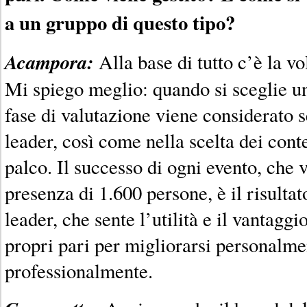
a un gruppo di questo tipo?
Acampora:
Alla base di tutto c’è la vo
Mi spiego meglio: quando si sceglie u
fase di valutazione viene considerato 
leader, così come nella scelta dei cont
palco. Il successo di ogni evento, che 
presenza di 1.600 persone, è il risulta
leader, che sente l’utilità e il vantaggi
propri pari per migliorarsi personalme
professionalmente.