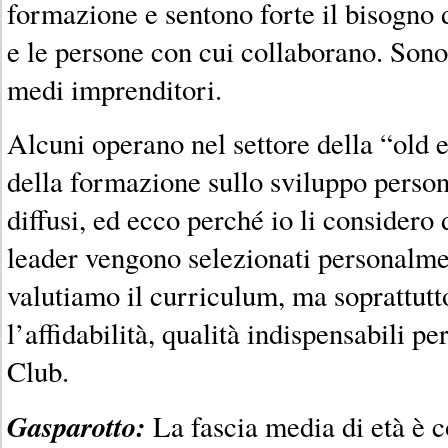
formazione e sentono forte il bisogno d
e le persone con cui collaborano. Sono 
medi imprenditori.
Alcuni operano nel settore della “old
della formazione sullo sviluppo perso
diffusi, ed ecco perché io li considero d
leader vengono selezionati personalm
valutiamo il curriculum, ma soprattutto
l’affidabilità, qualità indispensabili pe
Club.
Gasparotto:
La fascia media di età è c