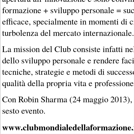
formazione + sviluppo personale = succ
efficace, specialmente in momenti di cr
turbolenza del mercato internazionale.
La mission del Club consiste infatti ne
dello sviluppo personale e rendere faci
tecniche, strategie e metodi di success
qualità della propria vita e professione
Con Robin Sharma (24 maggio 2013), i
sesto evento.
www.clubmondialedellaformazione.