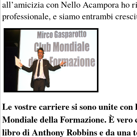
all’amicizia con Nello Acampora ho ri
professionale, e siamo entrambi cresci
Le vostre carriere si sono unite con 
Mondiale della Formazione. È vero c
libro di Anthony Robbins e da una t