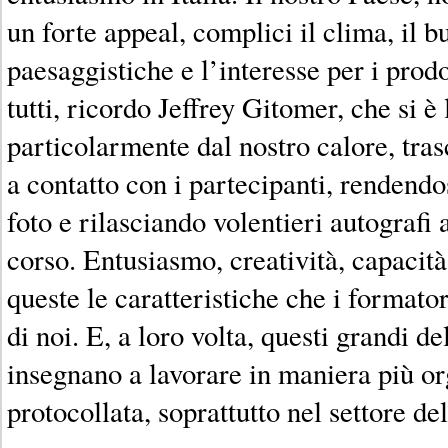
un forte appeal, complici il clima, il b
paesaggistiche e l’interesse per i prodo
tutti, ricordo Jeffrey Gitomer, che si è
particolarmente dal nostro calore, tr
a contatto con i partecipanti, rendendo
foto e rilasciando volentieri autografi 
corso. Entusiasmo, creatività, capacit
queste le caratteristiche che i formato
di noi. E, a loro volta, questi grandi d
insegnano a lavorare in maniera più or
protocollata, soprattutto nel settore del