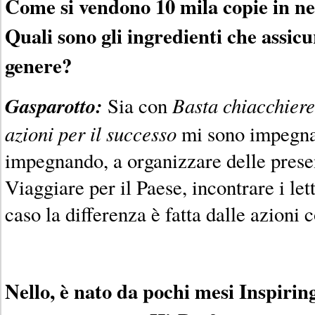
Come si vendono 10 mila copie in 
Quali sono gli ingredienti che assic
genere?
Gasparotto:
Basta chiacchiere
Sia con
azioni per il successo
mi sono impegnat
impegnando, a organizzare delle present
Viaggiare per il Paese, incontrare i let
caso la differenza è fatta dalle azioni 
Nello, è nato da pochi mesi Inspiri