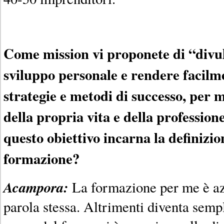
Come mission vi proponete di “divul
sviluppo personale e rendere facilme
strategie e metodi di successo, per m
della propria vita e della profession
questo obiettivo incarna la definizio
formazione?
Acampora:
La formazione per me è az
parola stessa. Altrimenti diventa semp