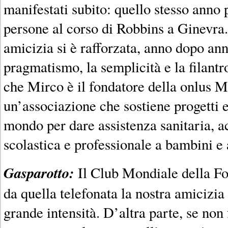
manifestati subito: quello stesso anno
persone al corso di Robbins a Ginevra.
amicizia si è rafforzata, anno dopo ann
pragmatismo, la semplicità e la filantr
che Mirco è il fondatore della onlus M
un’associazione che sostiene progetti e 
mondo per dare assistenza sanitaria, a
scolastica e professionale a bambini e 
Gasparotto:
Il Club Mondiale della Fo
da quella telefonata la nostra amicizia
grande intensità. D’altra parte, se non 