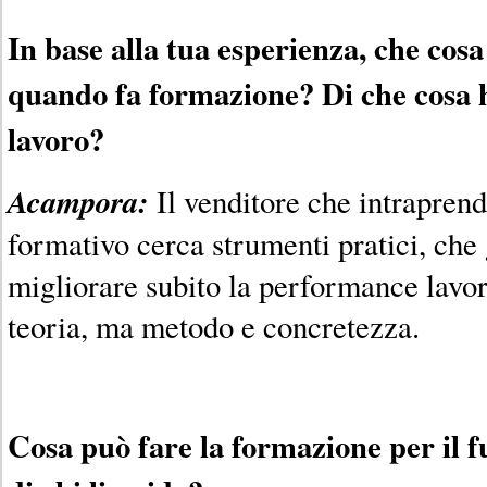
In base alla tua esperienza, che cos
quando fa formazione? Di che cosa h
lavoro?
Acampora:
Il venditore che intrapren
formativo cerca strumenti pratici, che
migliorare subito la performance lavo
teoria, ma metodo e concretezza.
Cosa può fare la formazione per il f