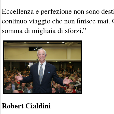
Eccellenza e perfezione non sono dest
continuo viaggio che non finisce mai. 
somma di migliaia di sforzi.”
Robert Cialdini