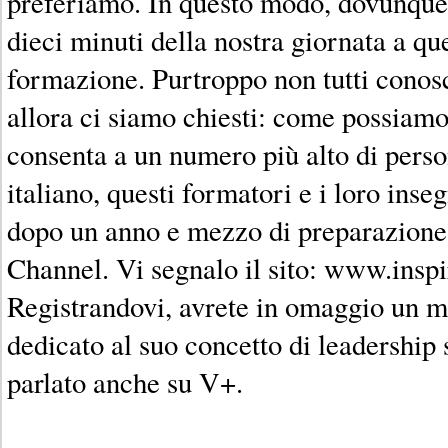
preferiamo. In questo modo, dovunqu
dieci minuti della nostra giornata a que
formazione. Purtroppo non tutti conosc
allora ci siamo chiesti: come possiamo
consenta a un numero più alto di perso
italiano, questi formatori e i loro ins
dopo un anno e mezzo di preparazione,
Channel. Vi segnalo il sito: www.insp
Registrandovi, avrete in omaggio un 
dedicato al suo concetto di leadership se
parlato anche su V+.