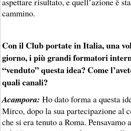
aspettare risultato, e quell’azione è sta
cammino.
Con il Club portate in Italia, una vo
giorno, i più grandi formatori inter
“venduto” questa idea? Come l’avet
quali canali?
Acampora:
Ho dato forma a questa id
Mirco, dopo la sua partecipazione al 
che si era tenuto a Roma. Pensavamo 