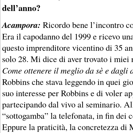
dell’anno?
Acampora:
Ricordo bene l’incontro c
Era il capodanno del 1999 e ricevo una
questo imprenditore vicentino di 35 an
solo 28. Mi dice di aver trovato i miei 
Come ottenere il meglio da sè e dagli a
Robbins che stava leggendo in quei gio
suo interesse per Robbins e di voler a
partecipando dal vivo al seminario. Al
“sottogamba” la telefonata, in fin dei 
Eppure la praticità, la concretezza di 