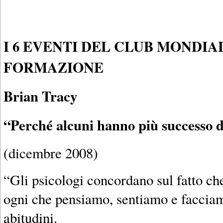
I 6 EVENTI DEL CLUB MONDIA
FORMAZIONE
Brian Tracy
“Perché alcuni hanno più successo di
(dicembre 2008)
“Gli psicologi concordano sul fatto ch
ogni che pensiamo, sentiamo e facciam
abitudini.