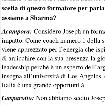
scelta di questo formatore per parla
assieme a Sharma?
Acampora:
Considero Joseph un forma
impatto. Come coach numero 1 della s
viene apprezzato per l’energia che is
di arricchire con la sua presenza la gi
leadership perché è un esperto dell’a
insegna all’università di Los Angeles, 
Italia è una grande opportunità.
Gasparotto:
Non abbiamo scelto Joseph