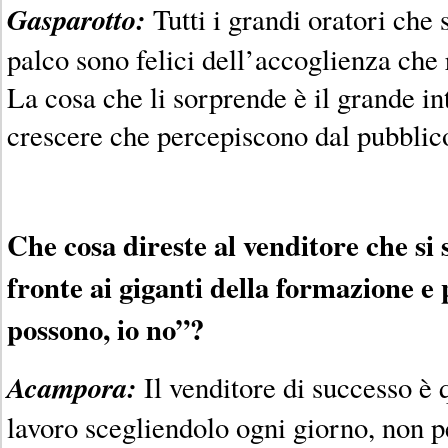
Gasparotto:
Tutti i grandi oratori che
palco sono felici dell’accoglienza che r
La cosa che li sorprende è il grande int
crescere che percepiscono dal pubblic
Che cosa direste al venditore che si 
fronte ai giganti della formazione e
possono, io no”?
Acampora:
Il venditore di successo è 
lavoro scegliendolo ogni giorno, non p