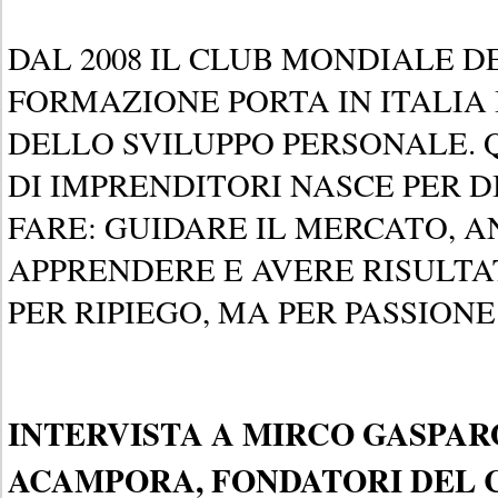
DAL 2008 IL CLUB MONDIALE D
FORMAZIONE PORTA IN ITALIA 
DELLO SVILUPPO PERSONALE.
DI IMPRENDITORI NASCE PER DI
FARE: GUIDARE IL MERCATO, A
APPRENDERE E AVERE RISULTA
PER RIPIEGO, MA PER PASSIONE
INTERVISTA A MIRCO GASPAR
ACAMPORA, FONDATORI DEL 