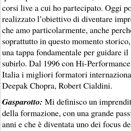
corsi live a cui ho partecipato. Oggi po
realizzato l’obiettivo di diventare impr
che amo particolarmente, anche perch
soprattutto in questo momento storico,
una tappa fondamentale per guidare il
subirlo. Dal 1996 con Hi-Performance
Italia i migliori formatori internazion
Deepak Chopra, Robert Cialdini.
Gasparotto:
Mi definisco un imprendit
della formazione, con una grande pass
anni e che è diventata uno dei focus de