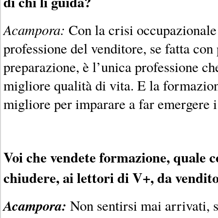
di chi li guida?
Acampora:
Con la crisi occupazionale
professione del venditore, se fatta con
preparazione, è l’unica professione ch
migliore qualità di vita. E la formazio
migliore per imparare a far emergere i 
Voi che vendete formazione, quale co
chiudere, ai lettori di V+, da vendit
Acampora:
Non sentirsi mai arrivati, 