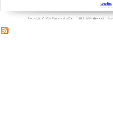
vendita
Copyright © 2026 Vendere di più srl. Tutti i diritti riservati. P.Iv