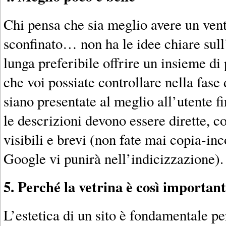
Chi pensa che sia meglio avere un vent
sconfinato… non ha le idee chiare sul
lunga preferibile offrire un insieme di
che voi possiate controllare nella fase
siano presentate al meglio all’utente 
le descrizioni devono essere dirette, c
visibili e brevi (non fate mai copia-inco
Google vi punirà nell’indicizzazione).
5. Perché la vetrina è così importan
L’estetica di un sito è fondamentale pe