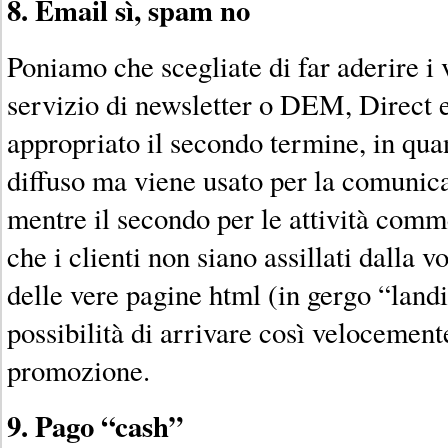
8. Email sì, spam no
Poniamo che scegliate di far aderire i v
servizio di newsletter o DEM, Direct 
appropriato il secondo termine, in qua
diffuso ma viene usato per la comunic
mentre il secondo per le attività comm
che i clienti non siano assillati dalla v
delle vere pagine html (in gergo “land
possibilità di arrivare così velocemente
promozione.
9. Pago “cash”