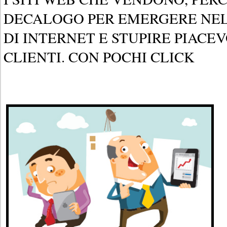
DECALOGO PER EMERGERE NE
DI INTERNET E STUPIRE PIACE
CLIENTI. CON POCHI CLICK