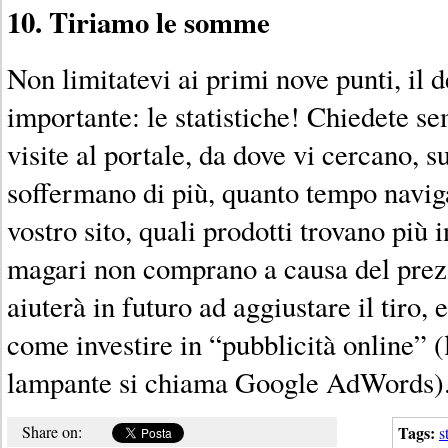
10. Tiriamo le somme
Non limitatevi ai primi nove punti, il d
importante: le statistiche! Chiedete s
visite al portale, da dove vi cercano, s
soffermano di più, quanto tempo navi
vostro sito, quali prodotti trovano più 
magari non comprano a causa del prezz
aiuterà in futuro ad aggiustare il tiro, 
come investire in “pubblicità online” 
lampante si chiama Google AdWords)
Share on:
Tags:
s