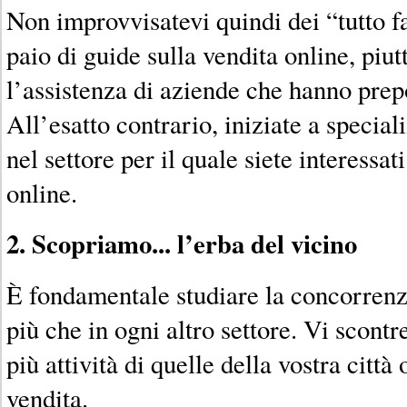
Non improvvisatevi quindi dei “tutto f
paio di guide sulla vendita online, piut
l’assistenza di aziende che hanno prep
All’esatto contrario, iniziate a specia
nel settore per il quale siete interessa
online.
2. Scopriamo... l’erba del vicino
È fondamentale studiare la concorren
più che in ogni altro settore. Vi scontre
più attività di quelle della vostra città
vendita.