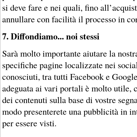
si deve fare e nei quali, fino all’acquist
annullare con facilità il processo in co
7. Diffondiamo... noi stessi
Sarà molto importante aiutare la nostra
specifiche pagine localizzate nei socia
conosciuti, tra tutti Facebook e Googl
adeguata ai vari portali è molto utile,
dei contenuti sulla base di vostre segn
modo presenterete una pubblicità in in
per essere visti.