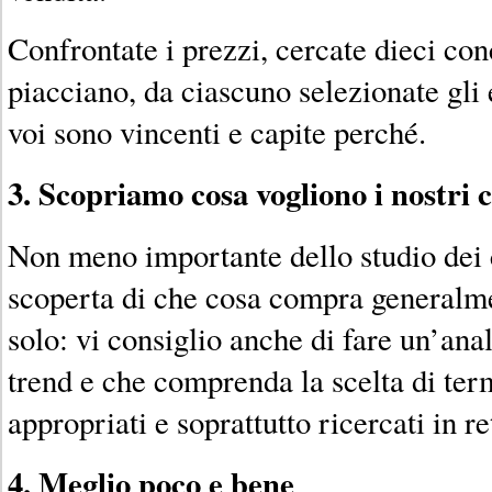
Confrontate i prezzi, cercate dieci con
piacciano, da ciascuno selezionate gli
voi sono vincenti e capite perché.
3. Scopriamo cosa vogliono i nostri c
Non meno importante dello studio dei 
scoperta di che cosa compra generalme
solo: vi consiglio anche di fare un’anal
trend e che comprenda la scelta di ter
appropriati e soprattutto ricercati in re
4. Meglio poco e bene