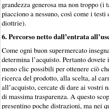
grandezza generosa ma non troppo (i ta
piacciono a nessuno, così come i testi
diottrie).
6. Percorso netto dall’entrata all’us
Come ogni buon supermercato insegna,
determina l’acquisto. Pertanto dovete in
meno clic possibili per ottenere ciò ch
ricerca del prodotto, alla scelta, al car
all’acquisto, cercate di dare ai vostri 
di massima trasparenza. A questo sco
presentino poche distrazioni, ma nei qu