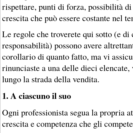
rispettare, punti di forza, possibilità d
crescita che può essere costante nel t
Le regole che troverete qui sotto (e di
responsabilità) possono avere altrettan
corollario di quanto fatto, ma vi assic
rinunciaste a una delle dieci elencate,
lungo la strada della vendita.
1. A ciascuno il suo
Ogni professionista segua la propria att
crescita e competenza che gli compete