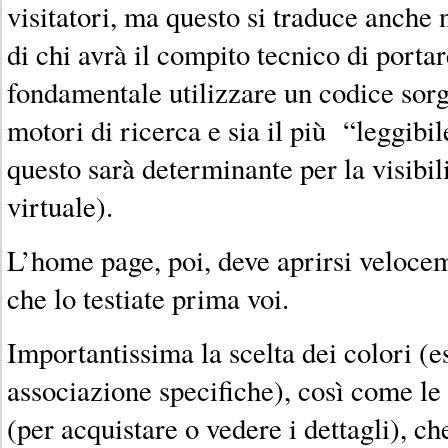
visitatori, ma questo si traduce anche 
di chi avrà il compito tecnico di portar
fondamentale utilizzare un codice sorge
motori di ricerca e sia il più “leggibi
questo sarà determinante per la visibil
virtuale).
L’home page, poi, deve aprirsi velocem
che lo testiate prima voi.
Importantissima la scelta dei colori (es
associazione specifiche), così come le 
(per acquistare o vedere i dettagli), c