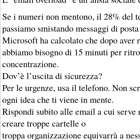
Se i numeri non mentono, il 28% del t
passiamo smistando messaggi di posta e
Microsoft ha calcolato che dopo aver 
abbiamo bisogno di 15 minuti per ritro
concentrazione.
Dov’è l’uscita di sicurezza?
Per le urgenze, usa il telefono. Non sc
ogni idea che ti viene in mente.
Rispondi subito alle email a cui serve
creare troppe cartelle o
troppa organizzazione equivarrà a nes