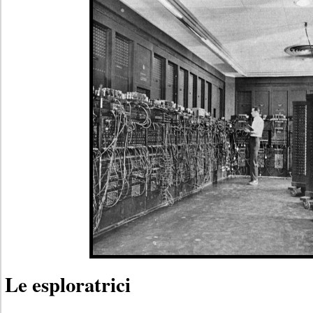
Le esploratrici