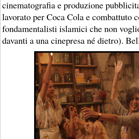
cinematografia e produzione pubblicit
lavorato per Coca Cola e combattuto co
fondamentalisti islamici che non vogli
davanti a una cinepresa né dietro). Bel