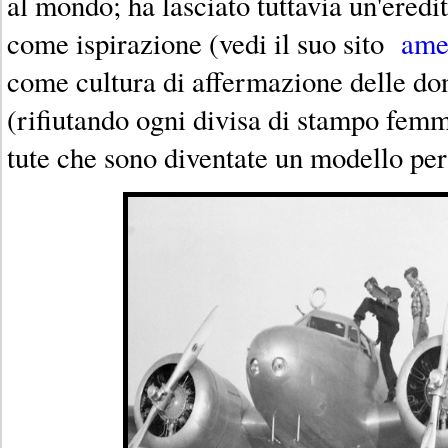
al mondo; ha lasciato tuttavia un'eredit
come ispirazione (vedi il suo sito
ame
come cultura di affermazione delle do
(rifiutando ogni divisa di stampo fem
tute che sono diventate un modello per