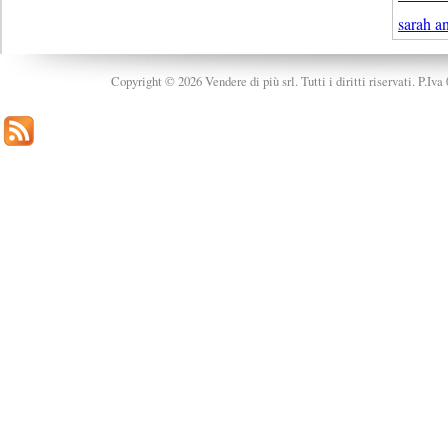
sarah a
Copyright © 2026 Vendere di più srl. Tutti i diritti riservati. P.Iv