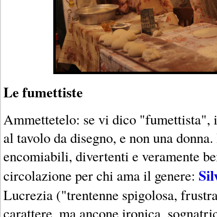
Le fumettiste
Ammettetelo: se vi dico "fumettista"
al tavolo da disegno, e non una donna.
encomiabili, divertenti e veramente ben
Sil
circolazione per chi ama il genere:
Lucrezia ("trentenne spigolosa, frustra
carattere, ma ancone ironica, sognatric