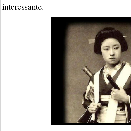
interessante.