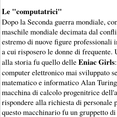
Le "computatrici"
Dopo la Seconda guerra mondiale, con
maschile mondiale decimata dal conflit
estremo di nuove figure professionali i
a cui risposero le donne di frequente.
Eniac Girls
alla storia fu quello delle
computer elettronico mai sviluppato s
matematico e informatico Alan Turing
macchina di calcolo progenitrice dell'a
rispondere alla richiesta di personale 
questo macchinario fu un gruppetto di 