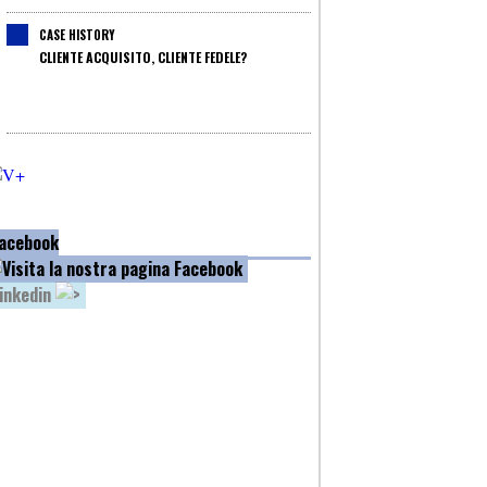
CASE HISTORY
CLIENTE ACQUISITO, CLIENTE FEDELE?
acebook
inkedin