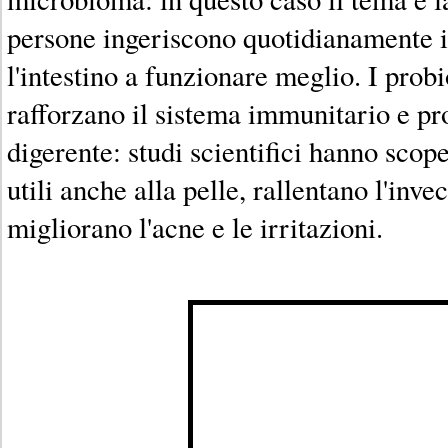
persone ingeriscono quotidianamente i 
l'intestino a funzionare meglio. I probi
rafforzano il sistema immunitario e pr
digerente: studi scientifici hanno sco
utili anche alla pelle, rallentano l'in
migliorano l'acne e le irritazioni.