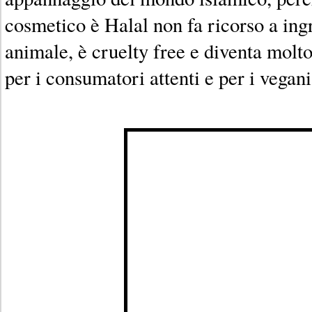
cosmetico è Halal non fa ricorso a ingr
animale, è cruelty free e diventa molt
per i consumatori attenti e per i vegani