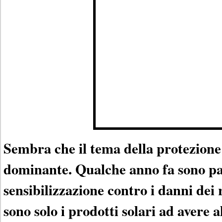
Sembra che il tema della protezione
dominante. Qualche anno fa sono pa
sensibilizzazione contro i danni dei 
sono solo i prodotti solari ad avere a