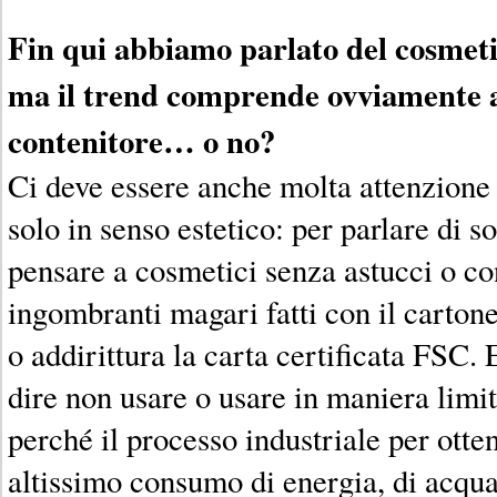
Fin qui abbiamo parlato del cosmet
ma il trend comprende ovviamente a
contenitore… o no?
Ci deve essere anche molta attenzione
solo in senso estetico: per parlare di s
pensare a cosmetici senza astucci o co
ingombranti magari fatti con il cartone 
o addirittura la carta certificata FSC. 
dire non usare o usare in maniera limit
perché il processo industriale per otte
altissimo consumo di energia, di acqua