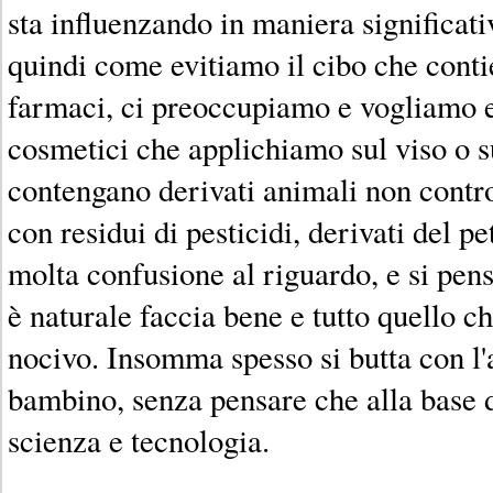
sta influenzando in maniera significat
quindi come evitiamo il cibo che conti
farmaci, ci preoccupiamo e vogliamo es
cosmetici che applichiamo sul viso o 
contengano derivati animali non controll
con residui di pesticidi, derivati del p
molta confusione al riguardo, e si pens
è naturale faccia bene e tutto quello ch
nocivo. Insomma spesso si butta con l'
bambino, senza pensare che alla base 
scienza e tecnologia.