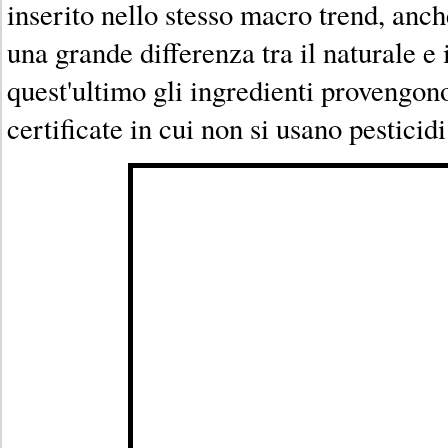
inserito nello stesso macro trend, anc
una grande differenza tra il naturale e 
quest'ultimo gli ingredienti provengon
certificate in cui non si usano pesticidi