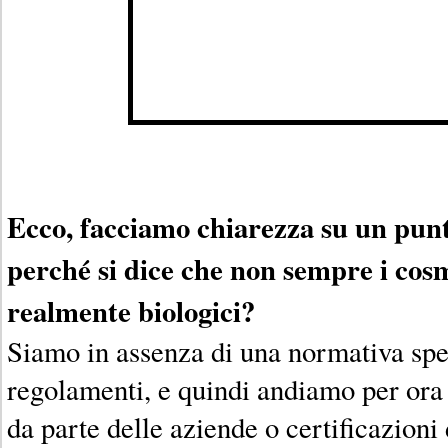
Ecco, facciamo chiarezza su un pun
perché si dice che non sempre i cosm
realmente biologici?
Siamo in assenza di una normativa spec
regolamenti, e quindi andiamo per ora
da parte delle aziende o certificazioni