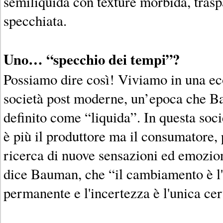
semiliquida con texture morbida, trasp
specchiata.
Uno… “specchio dei tempi”?
Possiamo dire così! Viviamo in una e
società post moderne, un’epoca che B
definito come “liquida”. In questa soci
è più il produttore ma il consumatore,
ricerca di nuove sensazioni ed emozio
dice Bauman, che “il cambiamento è l
permanente e l'incertezza è l'unica cer