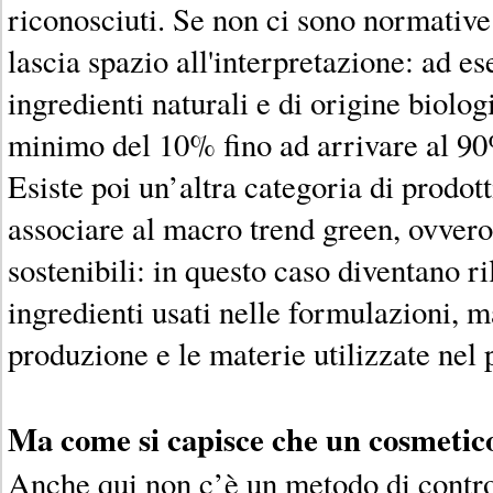
riconosciuti. Se non ci sono normative 
lascia spazio all'interpretazione: ad es
ingredienti naturali e di origine biolo
minimo del 10% fino ad arrivare al 9
Esiste poi un’altra categoria di prodot
associare al macro trend green, ovvero 
sostenibili: in questo caso diventano ri
ingredienti usati nelle formulazioni, m
produzione e le materie utilizzate nel
Ma come si capisce che un cosmetico
Anche qui non c’è un metodo di control