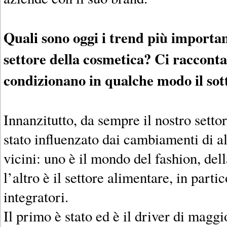
Quali sono oggi i trend più importan
settore della cosmetica? Ci racconta
condizionano in qualche modo il sot
Innanzitutto, da sempre il nostro setto
stato influenzato dai cambiamenti di al
vicini: uno è il mondo del fashion, del
l’altro è il settore alimentare, in parti
integratori.
Il primo è stato ed è il driver di maggi