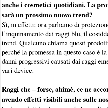
anche i cosmetici quotidiani. La pr
sarà un prossimo nuovo trend?
Sì, in effetti: ora parliamo di protezio
l’inquinamento dai raggi blu, il cosidd
trend. Qualcuno chiama questi prodotti
perché la promessa in questo caso è la
danni progressivi causati dai raggi eme
vari device.
Raggi che – forse, ahimè, ce ne acco
avendo effetti visibili anche sulle n