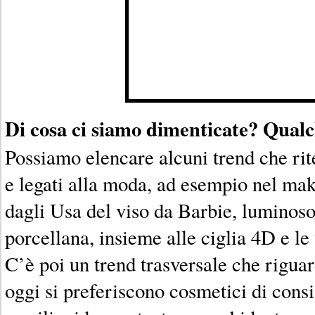
Di cosa ci siamo dimenticate? Qualc
Possiamo elencare alcuni trend che ri
e legati alla moda, ad esempio nel mak
dagli Usa del viso da Barbie, luminoso
porcellana, insieme alle ciglia 4D e le
C’è poi un trend trasversale che rigua
oggi si preferiscono cosmetici di consi