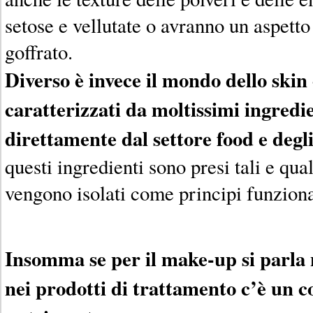
setose e vellutate o avranno un aspetto 
goffrato.
Diverso è invece il mondo dello skin 
caratterizzati da moltissimi ingredi
direttamente dal settore food e degli
questi ingredienti sono presi tali e qual
vengono isolati come principi funziona
Insomma se per il make-up si parla 
nei prodotti di trattamento c’è un c