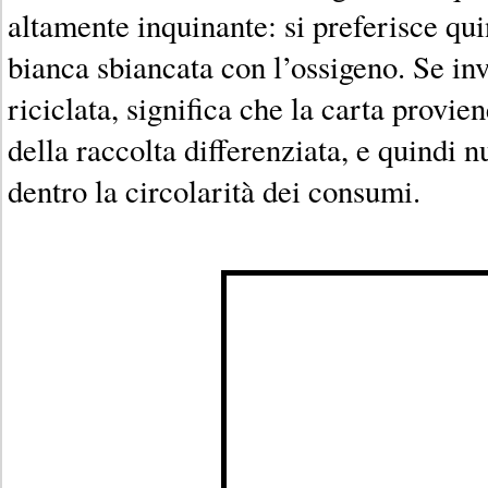
altamente inquinante: si preferisce qui
bianca sbiancata con l’ossigeno. Se inv
riciclata, significa che la carta provie
della raccolta differenziata, e quindi
dentro la circolarità dei consumi.