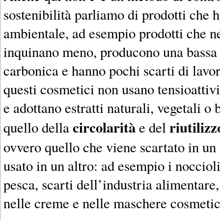
sostenibilità parliamo di prodotti che
ambientale, ad esempio prodotti che ne
inquinano meno, producono una bassa q
carbonica e hanno pochi scarti di lavo
questi cosmetici non usano tensioattivi,
e adottano estratti naturali, vegetali o 
circolarità
riutilizz
quello della
e del
ovvero quello che viene scartato in un
usato in un altro: ad esempio i noccioli
pesca, scarti dell’industria alimentare
nelle creme e nelle maschere cosmetic