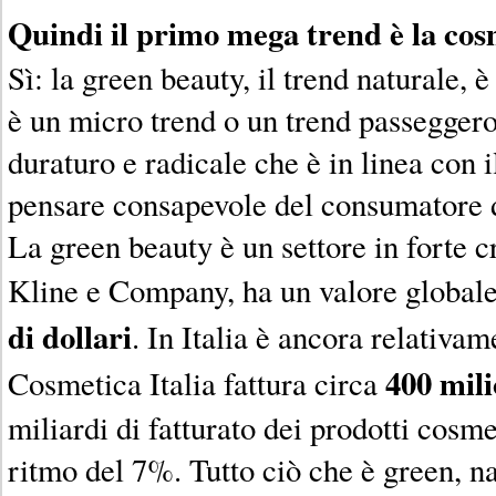
Quindi il primo mega trend è la cos
Sì: la green beauty, il trend naturale, 
è un micro trend o un trend passeggero
duraturo e radicale che è in linea con 
pensare consapevole del consumatore d
La green beauty è un settore in forte c
Kline e Company, ha un valore globale
di dollari
. In Italia è ancora relativa
400 mili
Cosmetica Italia fattura circa
miliardi di fatturato dei prodotti cosme
ritmo del 7%. Tutto ciò che è green, na