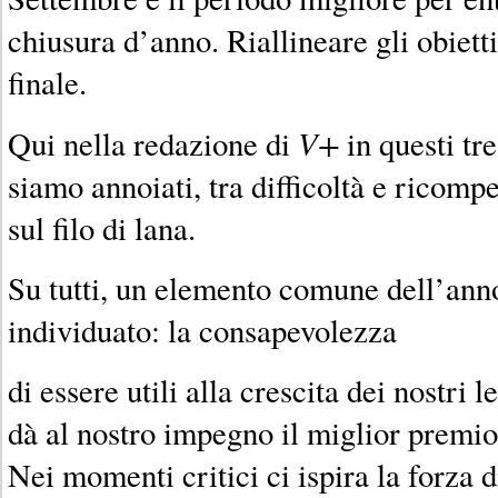
chiusura d’anno. Riallineare gli obietti
finale.
V+
Qui nella redazione di
in questi tr
siamo annoiati, tra difficoltà e ricompe
sul filo di lana.
Su tutti, un elemento comune dell’ann
individuato: la consapevolezza
di essere utili alla crescita dei nostri l
dà al nostro impegno il miglior premio
Nei momenti critici ci ispira la forza d