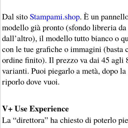
Dal sito
Stampami.shop
. È un pannello
modello già pronto (sfondo libreria da
dall’altro), il modello tutto bianco o 
con le tue grafiche o immagini (basta c
ordine finito). Il prezzo va dai 45 agli 
varianti. Puoi piegarlo a metà, dopo l
riporlo dove vuoi.
V+ Use Experience
La “direttora” ha chiesto di poterlo pie