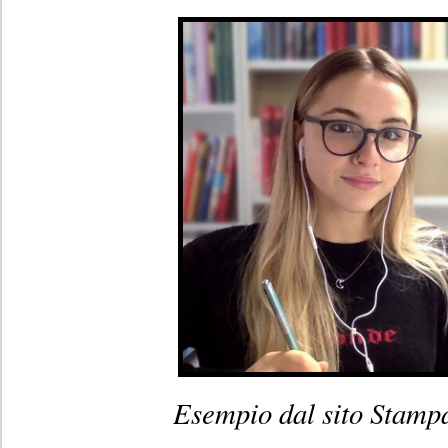
Esempio dal sito Stamp