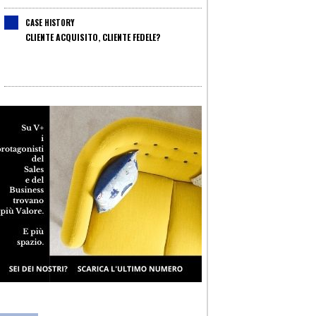
CASE HISTORY
CLIENTE ACQUISITO, CLIENTE FEDELE?