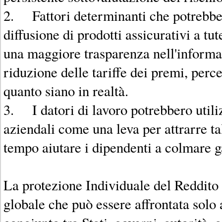
2. Fattori determinanti che potrebber
diffusione di prodotti assicurativi a tut
una maggiore trasparenza nell'informat
riduzione delle tariffe dei premi, perce
quanto siano in realtà.
3. I datori di lavoro potrebbero utiliz
aziendali come una leva per attrarre tal
tempo aiutare i dipendenti a colmare g
La protezione Individuale del Reddito 
globale che può essere affrontata solo