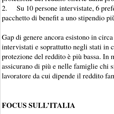
2. Su 10 persone intervistate, 6 pref
pacchetto di benefit a uno stipendio pi
Gap di genere ancora esistono in circa
intervistati e soprattutto negli stati in
protezione del reddito è più bassa. In 
assicurano di più e nelle famiglie chi si
lavoratore da cui dipende il reddito fam
FOCUS SULL’ITALIA