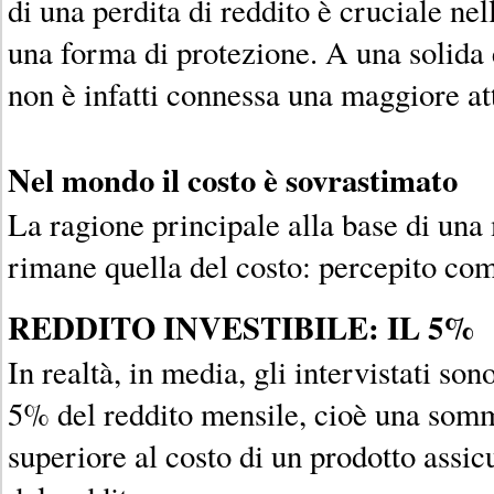
di una perdita di reddito è cruciale nel
una forma di protezione. A una solida
non è infatti connessa una maggiore a
Nel mondo il costo è sovrastimato
La ragione principale alla base di un
rimane quella del costo: percepito com
REDDITO INVESTIBILE: IL 5%
In realtà, in media, gli intervistati son
5% del reddito mensile, cioè una som
superiore al costo di un prodotto assic