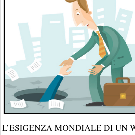
L’ESIGENZA MONDIALE DI UN 