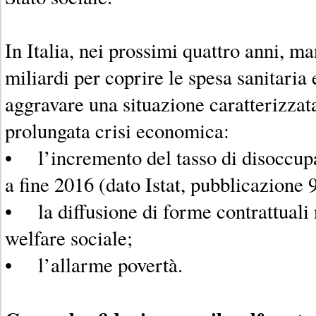
In Italia, nei prossimi quattro anni, 
miliardi per coprire le spesa sanitaria 
aggravare una situazione caratterizzat
prolungata crisi economica:
• l’incremento del tasso di disoccup
a fine 2016 (dato Istat, pubblicazione 
• la diffusione di forme contrattuali 
welfare sociale;
• l’allarme povertà.