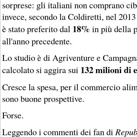
sorprese: gli italiani non comprano ci
invece, secondo la Coldiretti, nel 2013
18%
è stato preferito dal
in più della 
all'anno precedente.
Lo studio è di Agriventure e Campagna
132 milioni di 
calcolato si aggira sui
Cresce la spesa, per il commercio alim
sono buone prospettive.
Forse.
Repub
Leggendo i commenti dei fan di