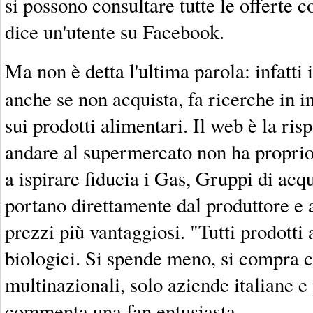
si possono consultare tutte le offerte
dice un'utente su Facebook.
Ma non è detta l'ultima parola: infatti 
anche se non acquista, fa ricerche in i
sui prodotti alimentari. Il web è la risp
andare al supermercato non ha propri
a ispirare fiducia i Gas, Gruppi di acqu
portano direttamente dal produttore e 
prezzi più vantaggiosi. "Tutti prodotti 
biologici. Si spende meno, si compra c
multinazionali, solo aziende italiane e
commenta una fan entusiasta.