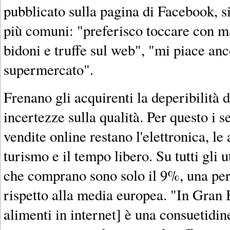
pubblicato sulla pagina di Facebook, si
più comuni: "preferisco toccare con m
bidoni e truffe sul web", "mi piace anc
supermercato".
Frenano gli acquirenti la deperibilità d
incertezze sulla qualità. Per questo i se
vendite online restano l'elettronica, le 
turismo e il tempo libero. Su tutti gli u
che comprano sono solo il 9%, una pe
rispetto alla media europea. "In Gran
alimenti in internet] è una consuetidin