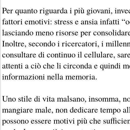
Per quanto riguarda i più giovani, inve
fattori emotivi: stress e ansia infatti 
lasciando meno risorse per consolidar
Inoltre, secondo i ricercatori, i millenn
consultare di continuo il cellulare, s
attenti a ciò che li circonda e quindi m
informazioni nella memoria.
Uno stile di vita malsano, insomma, n
mangiare male, non dedicare tempo allo
possono essere motivi più che sufficien