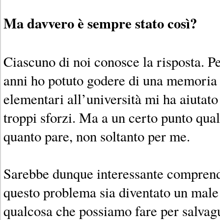
Ma davvero è sempre stato così?
Ciascuno di noi conosce la risposta. P
anni ho potuto godere di una memoria 
elementari all’università mi ha aiutat
troppi sforzi. Ma a un certo punto qua
quanto pare, non soltanto per me.
Sarebbe dunque interessante compren
questo problema sia diventato un male 
qualcosa che possiamo fare per salvag