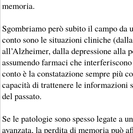
memoria.
Sgombriamo però subito il campo da u
conto sono le situazioni cliniche (dal
all’Alzheimer, dalla depressione alla po
assumendo farmaci che interferiscono s
conto è la constatazione sempre più c
capacità di trattenere le informazioni s
del passato.
Se le patologie sono spesso legate a un
avanzata, la perdita di memoria può af