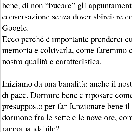
bene, di non “bucare” gli appuntamenti
conversazione senza dover sbirciare c
Google.
Ecco perché è importante prenderci cu
memoria e coltivarla, come faremmo co
nostra qualità e caratteristica.
Iniziamo da una banalità: anche il nos
di pace. Dormire bene e riposare come 
presupposto per far funzionare bene il 
dormono fra le sette e le nove ore, co
raccomandabile?