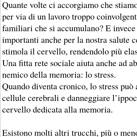
Quante volte ci accorgiamo che stiamo
per via di un lavoro troppo coinvolgen
familiari che si accumulano? E invece
importanti anche per la nostra salute c
stimola il cervello, rendendolo più elas
Una fitta rete sociale aiuta anche ad a
nemico della memoria: lo stress.
Quando diventa cronico, lo stress può 
cellule cerebrali e danneggiare l’ippo
cervello dedicata alla memoria.
Esistono molti altri trucchi, più o meno