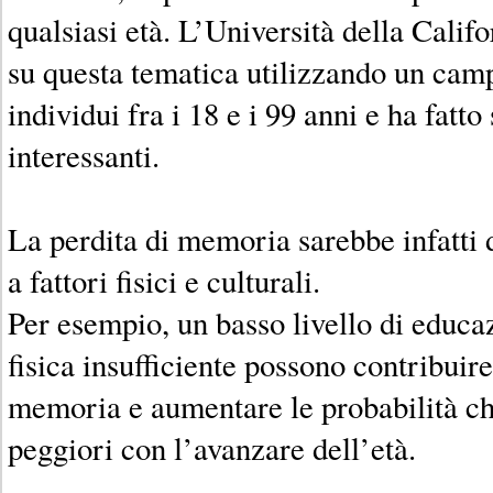
qualsiasi età. L’Università della Calif
su questa tematica utilizzando un cam
individui fra i 18 e i 99 anni e ha fatt
interessanti.
La perdita di memoria sarebbe infatti 
a fattori fisici e culturali.
Per esempio, un basso livello di educaz
fisica insufficiente possono contribuire
memoria e aumentare le probabilità ch
peggiori con l’avanzare dell’età.