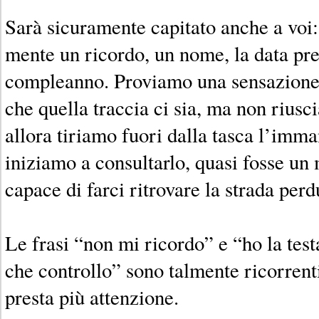
Sarà sicuramente capitato anche a voi
mente un ricordo, un nome, la data pre
compleanno. Proviamo una sensazione 
che quella traccia ci sia, ma non riusc
allora tiriamo fuori dalla tasca l’imm
iniziamo a consultarlo, quasi fosse u
capace di farci ritrovare la strada perd
Le frasi “non mi ricordo” e “ho la testa
che controllo” sono talmente ricorrent
presta più attenzione.