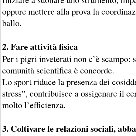
oppure mettere alla prova la coordinaz
ballo.
2. Fare attività fisica
Per i pigri inveterati non c’è scampo: 
comunità scientifica è concorde.
Lo sport riduce la presenza dei cosidd
stress”, contribuisce a ossigenare il c
molto l’efficienza.
3. Coltivare le relazioni sociali, abba