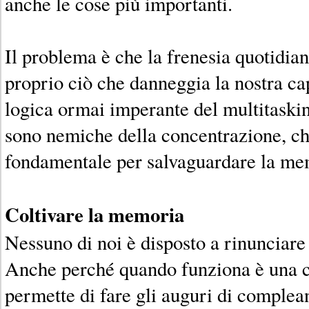
anche le cose più importanti.
Il problema è che la frenesia quotidia
proprio ciò che danneggia la nostra c
logica ormai imperante del multitaskin
sono nemiche della concentrazione, ch
fondamentale per salvaguardare la me
Coltivare la memoria
Nessuno di noi è disposto a rinunciare
Anche perché quando funziona è una c
permette di fare gli auguri di comple