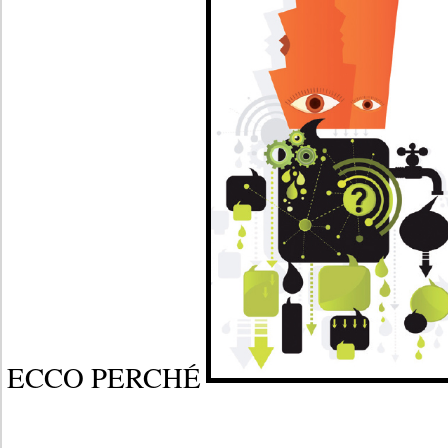
ECCO PERCHÉ