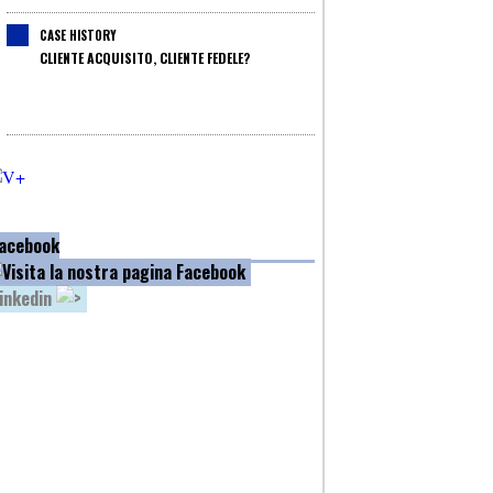
CASE HISTORY
CLIENTE ACQUISITO, CLIENTE FEDELE?
acebook
inkedin