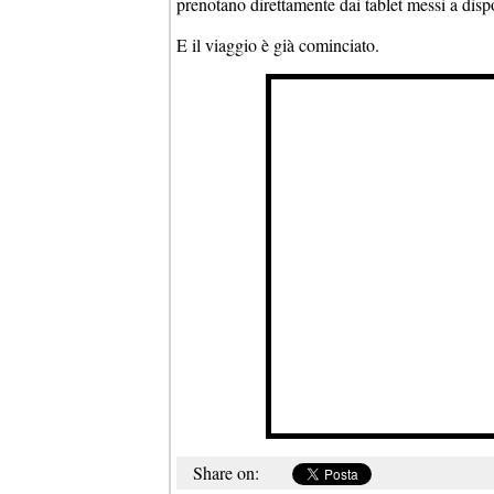
prenotano direttamente dai tablet messi a dis
E il viaggio è già cominciato.
Share on: