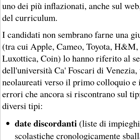
uno dei più inflazionati, anche sul web
del curriculum.
I candidati non sembrano farne una giu
(tra cui Apple, Cameo, Toyota, H&M, 
Luxottica, Coin) lo hanno riferito al s
dell'università Ca' Foscari di Venezia, 
neolaureati verso il primo colloquio e
errori che ancora si riscontrano sul ti
diversi tipi:
date discordanti
(liste di impiegh
scolastiche cronologicamente sball