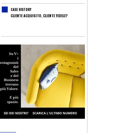
CASE HISTORY
CLIENTE ACQUISITO, CLIENTE FEDELE?