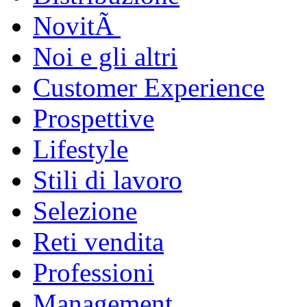
NovitÃ
Noi e gli altri
Customer Experience
Prospettive
Lifestyle
Stili di lavoro
Selezione
Reti vendita
Professioni
Management