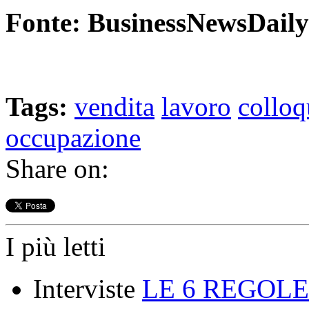
Fonte: BusinessNewsDaily
Tags:
vendita
lavoro
colloq
occupazione
Share on:
I più letti
Interviste
LE 6 REGOLE