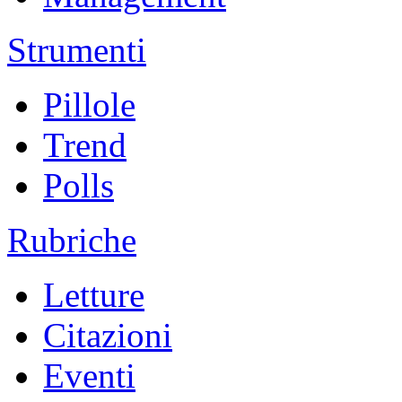
Strumenti
Pillole
Trend
Polls
Rubriche
Letture
Citazioni
Eventi