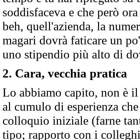
soddisfaceva e che però ora 
beh, quell'azienda, la numer
magari dovrà faticare un po' 
uno stipendio più alto di do
2. Cara, vecchia pratica
Lo abbiamo capito, non è i
al cumulo di esperienza che 
colloquio iniziale (farne tant
tipo; rapporto con i collegh