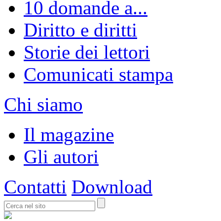
10 domande a...
Diritto e diritti
Storie dei lettori
Comunicati stampa
Chi siamo
Il magazine
Gli autori
Contatti
Download