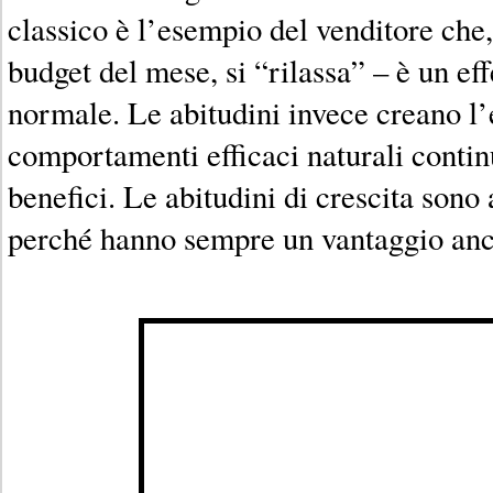
classico è l’esempio del venditore che
budget del mese, si “rilassa” – è un ef
normale. Le abitudini invece creano l’e
comportamenti efficaci naturali contin
benefici. Le abitudini di crescita son
perché hanno sempre un vantaggio an