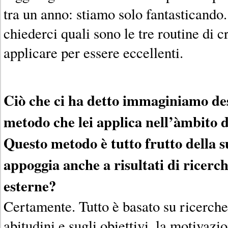
tra un anno: stiamo solo fantasticando.
chiederci quali sono le tre routine di 
applicare per essere eccellenti.
Ciò che ci ha detto immaginiamo desc
metodo che lei applica nell’àmbito de
Questo metodo è tutto frutto della su
appoggia anche a risultati di ricerch
esterne?
Certamente. Tutto è basato su ricerche 
abitudini e sugli obiettivi, la motivazio