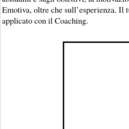
Emotiva, oltre che sull’esperienza. Il t
applicato con il Coaching.