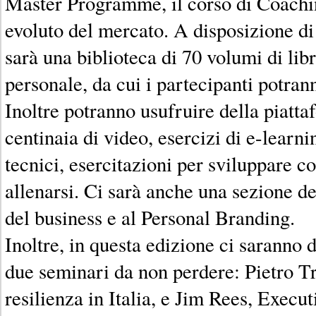
Master Programme, il corso di Coachi
evoluto del mercato. A disposizione di t
sarà una biblioteca di 70 volumi di libr
personale, da cui i partecipanti potrann
Inoltre potranno usufruire della piatt
centinaia di video, esercizi di e-learn
tecnici, esercitazioni per sviluppare 
allenarsi. Ci sarà anche una sezione de
del business e al Personal Branding.
Inoltre, in questa edizione ci saranno d
due seminari da non perdere: Pietro Tr
resilienza in Italia, e Jim Rees, Execu