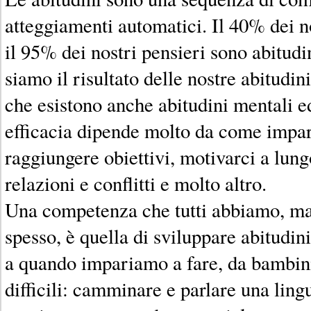
atteggiamenti automatici. Il 40% dei 
il 95% dei nostri pensieri sono abitudi
siamo il risultato delle nostre abitudin
che esistono anche abitudini mentali e
efficacia dipende molto da come impar
raggiungere obiettivi, motivarci a lung
relazioni e conflitti e molto altro.
Una competenza che tutti abbiamo, ma
spesso, è quella di sviluppare abitudin
a quando impariamo a fare, da bambin
difficili: camminare e parlare una ling