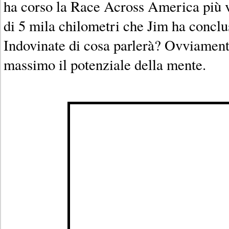
ha corso la Race Across America più v
di 5 mila chilometri che Jim ha conclu
Indovinate di cosa parlerà? Ovviament
massimo il potenziale della mente.