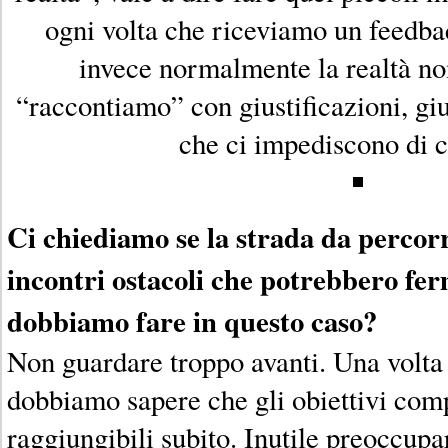
ogni volta che riceviamo un feedba
invece normalmente la realtà no
“raccontiamo” con giustificazioni, giud
che ci impediscono di c
Ci chiediamo se la strada da percorr
incontri ostacoli che potrebbero fe
dobbiamo fare in questo caso?
Non guardare troppo avanti. Una volta 
dobbiamo sapere che gli obiettivi com
raggiungibili subito. Inutile preoccupa