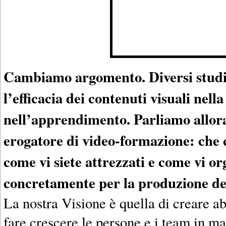
Cambiamo argomento. Diversi studi
l’efficacia dei contenuti visuali nel
nell’apprendimento. Parliamo allor
erogatore di video-formazione: che 
come vi siete attrezzati e come vi o
concretamente per la produzione de
La nostra Visione è quella di creare abi
fare crescere le persone e i team in m