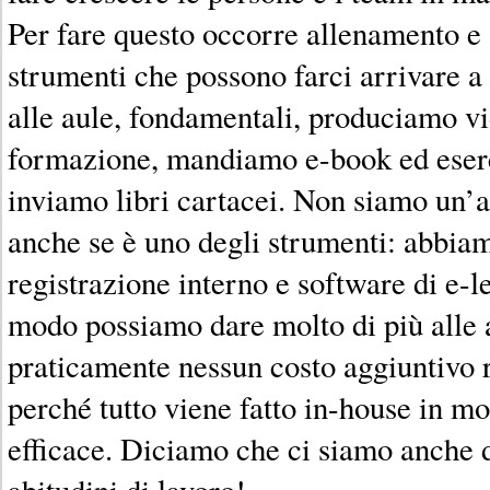
Per fare questo occorre allenamento e a
strumenti che possono farci arrivare a 
alle aule, fondamentali, produciamo v
formazione, mandiamo e-book ed eserci
inviamo libri cartacei. Non siamo un’a
anche se è uno degli strumenti: abbiam
registrazione interno e software di e-l
modo possiamo dare molto di più alle 
praticamente nessun costo aggiuntivo ri
perché tutto viene fatto in-house in 
efficace. Diciamo che ci siamo anche d
abitudini di lavoro!