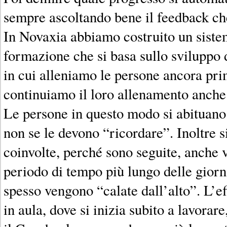
sempre ascoltando bene il feedback ch
In Novaxia abbiamo costruito un siste
formazione che si basa sullo sviluppo 
in cui alleniamo le persone ancora prim
continuiamo il loro allenamento anche
Le persone in questo modo si abituan
non se le devono “ricordare”. Inoltre 
coinvolte, perché sono seguite, anche 
periodo di tempo più lungo delle giorn
spesso vengono “calate dall’alto”. L’ef
in aula, dove si inizia subito a lavorar