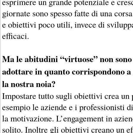
esprimere un grande potenziale e cresc
giornate sono spesso fatte di una corsa
e obiettivi poco utili, invece di svilup
efficaci.
Ma le abitudini “virtuose” non sono 
adottare in quanto corrispondono a 
la nostra noia?
Impostare tutto sugli obiettivi crea u
esempio le aziende e i professionisti d
la motivazione. L’engagement in azien
solito. Inoltre gli obiettivi creano un ef