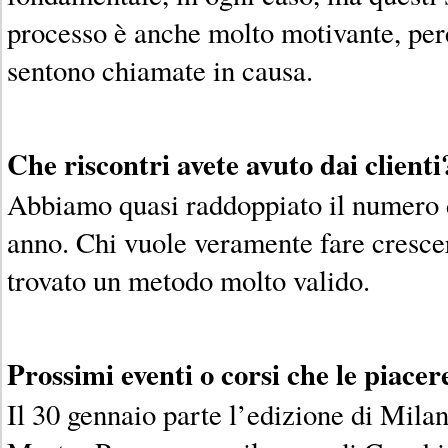
processo è anche molto motivante, per
sentono chiamate in causa.
Che riscontri avete avuto dai clienti
Abbiamo quasi raddoppiato il numero d
anno. Chi vuole veramente fare crescer
trovato un metodo molto valido.
Prossimi eventi o corsi che le piace
Il 30 gennaio parte l’edizione di Mila