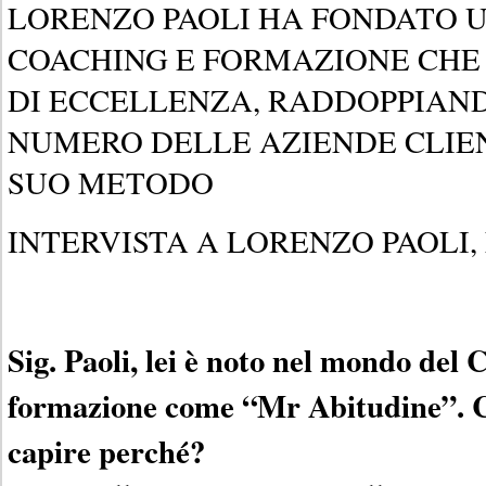
LORENZO PAOLI HA FONDATO U
COACHING E FORMAZIONE CHE
DI ECCELLENZA, RADDOPPIANDO
NUMERO DELLE AZIENDE CLIEN
SUO METODO
INTERVISTA A LORENZO PAOLI,
Sig. Paoli, lei è noto nel mondo del 
formazione come “Mr Abitudine”. C
capire perché?