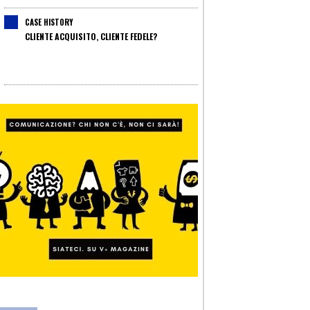
CASE HISTORY
CLIENTE ACQUISITO, CLIENTE FEDELE?