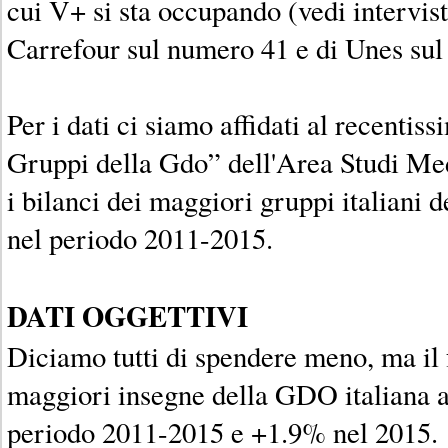
cui V+ si sta occupando (vedi intervista
Carrefour sul numero 41 e di Unes sul
Per i dati ci siamo affidati al recentiss
Gruppi della Gdo” dell'Area Studi Me
i bilanci dei maggiori gruppi italiani 
nel periodo 2011-2015.
DATI OGGETTIVI
Diciamo tutti di spendere meno, ma il f
maggiori insegne della GDO italiana 
periodo 2011-2015 e +1.9% nel 2015.