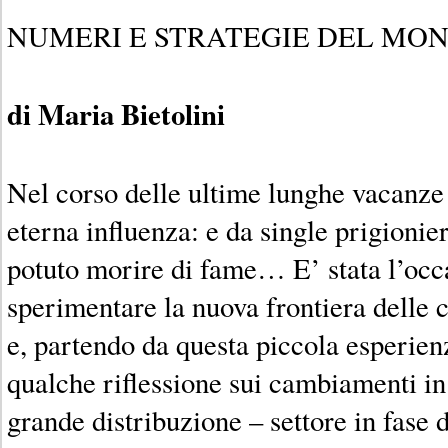
NUMERI E STRATEGIE DEL MON
di Maria Bietolini
Nel corso delle ultime lunghe vacanze 
eterna influenza: e da single prigionie
potuto morire di fame… E’ stata l’occ
sperimentare la nuova frontiera delle 
e, partendo da questa piccola esperienz
qualche riflessione sui cambiamenti in
grande distribuzione – settore in fase 