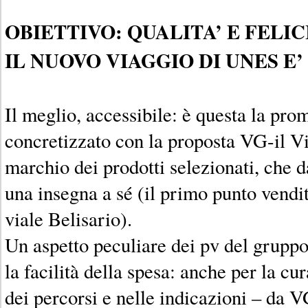
OBIETTIVO: QUALITA’ E FELIC
IL NUOVO VIAGGIO DI UNES E’
Il meglio, accessibile: è questa la pr
concretizzato con la proposta VG-il Vi
marchio dei prodotti selezionati, che 
una insegna a sé (il primo punto vendit
viale Belisario).
Un aspetto peculiare dei pv del gruppo 
la facilità della spesa: anche per la cu
dei percorsi e nelle indicazioni – da 