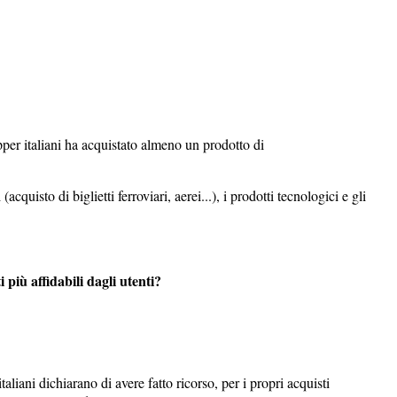
pper italiani ha acquistato almeno un prodotto di
i (acquisto di biglietti ferroviari, aerei...), i prodotti tecnologici e gli
i più affidabili dagli utenti?
taliani dichiarano di avere fatto ricorso, per i propri acquisti