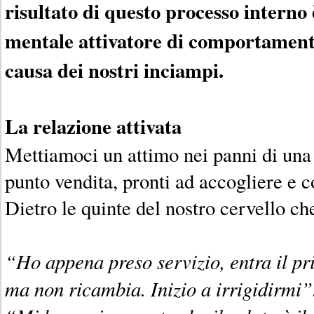
risultato di questo processo interno
mentale attivatore di comportamenti
causa dei nostri inciampi.
La relazione attivata
Mettiamoci un attimo nei panni di una
punto vendita, pronti ad accogliere e co
Dietro le quinte del nostro cervello c
“Ho appena preso servizio, entra il pri
ma non ricambia. Inizio a irrigidirmi”