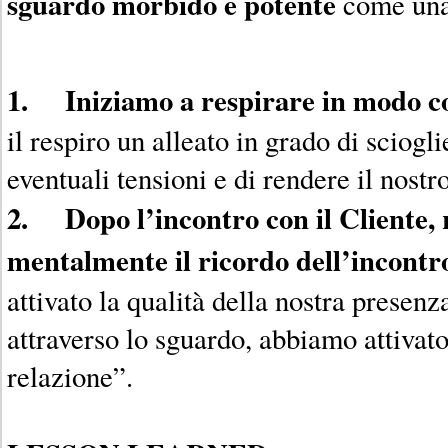
sguardo morbido e potente
come una
1. Iniziamo a respirare in modo c
il respiro un alleato in grado di sciogli
eventuali tensioni e di rendere il nostr
2. Dopo l’incontro con il Cliente, 
mentalmente il ricordo dell’incontr
attivato la qualità della nostra presenz
attraverso lo sguardo, abbiamo attivato i
relazione”.