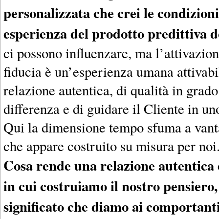
personalizzata che crei le condizion
esperienza del prodotto predittiva d
ci possono influenzare, ma l’attivazion
fiducia è un’esperienza umana attivabi
relazione autentica, di qualità in grado
differenza e di guidare il Cliente in un
Qui la dimensione tempo sfuma a vant
che appare costruito su misura per noi
Cosa rende una relazione autentica 
in cui costruiamo il nostro pensiero
significato che diamo ai comportanti 