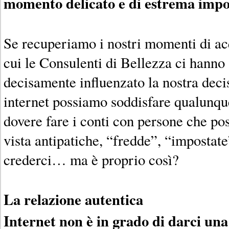
momento delicato e di estrema impo
Se recuperiamo i nostri momenti di ac
cui le Consulenti di Bellezza ci hanno
decisamente influenzato la nostra deci
internet possiamo soddisfare qualunqu
dovere fare i conti con persone che po
vista antipatiche, “fredde”, “impostat
crederci… ma è proprio così?
La relazione autentica
Internet non è in grado di darci un