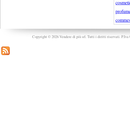
cosmeti
profume
commes
Copyright © 2026 Vendere di più srl. Tutti i diritti riservati. P.Iv