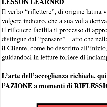
LESSON LEARNED
Il verbo “riflettere”, di origine latina
volgere indietro, che a sua volta deriv
Il riflettere facilita il processo di app
distingue dal “pensare” – atto che nell
il Cliente, come ho descritto all’inizio
guidandoci in letture foriere di incia
L’arte dell’accoglienza richiede, qui
l’AZIONE a momenti di RIFLESS