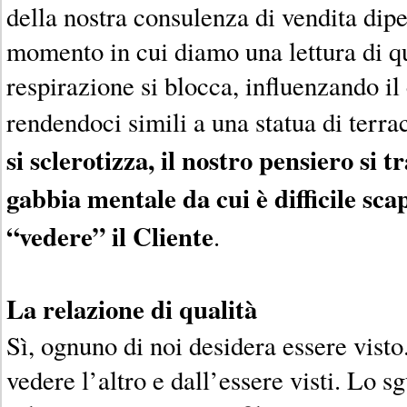
della nostra consulenza di vendita dipe
momento in cui diamo una lettura di qu
respirazione si blocca, influenzando il
rendendoci simili a una statua di terra
si sclerotizza, il nostro pensiero si 
gabbia mentale da cui è difficile sc
“vedere” il Cliente
.
La relazione di qualità
Sì, ognuno di noi desidera essere visto
vedere l’altro e dall’essere visti. Lo s