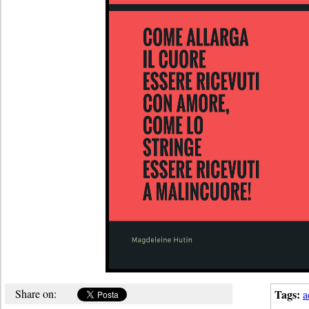
Share on:
Tags:
a