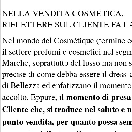
NELLA VENDITA COSMETICA,
RIFLETTERE SUL CLIENTE FA L
Nel mondo del Cosmétique (termine co
il settore profumi e cosmetici nel seg
Marche, soprattutto del lusso ma non s
precise di come debba essere il dress-
di Bellezza ed enfatizzano il momento 
l momento di presa 
accolto. Eppure, i
Cliente che, si traduce nel saluto e n
punto vendita, per quanto possa se