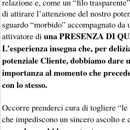
relazione e, come un “filo trasparente”
di attirare l’attenzione del nostro pot
sguardo “morbido” accompagnato da un
una PRESENZA DI QU
attivatore di
L’esperienza insegna che, per delizia
potenziale Cliente, dobbiamo dare 
importanza al momento che precede 
con lo stesso.
Occorre prenderci cura di togliere “le
che impediscono un sincero ascolto e d