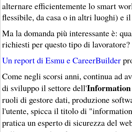
alternare efficientemente lo smart work
flessibile, da casa o in altri luoghi) e il
Ma la domanda più interessante è: quali
richiesti per questo tipo di lavoratore?
Un report di Esmu e CareerBuilder
pro
Come negli scorsi anni, continua ad av
Information
di sviluppo il settore dell'
ruoli di gestore dati, produzione softw
l'utente, spicca il titolo di "informati
pratica un esperto di sicurezza del we