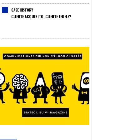
CASE HISTORY
CLIENTE ACQUISITO, CLIENTE FEDELE?