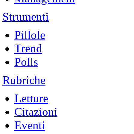
Strumenti
Pillole
Trend
Polls
Rubriche
Letture
Citazioni
Eventi