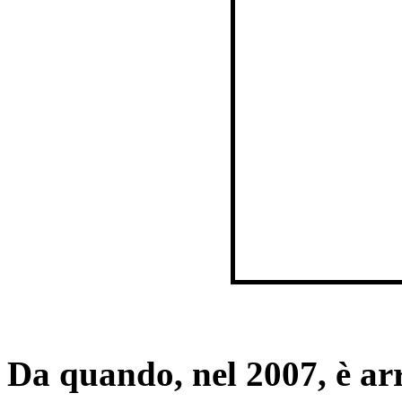
Da quando, nel 2007, è arr