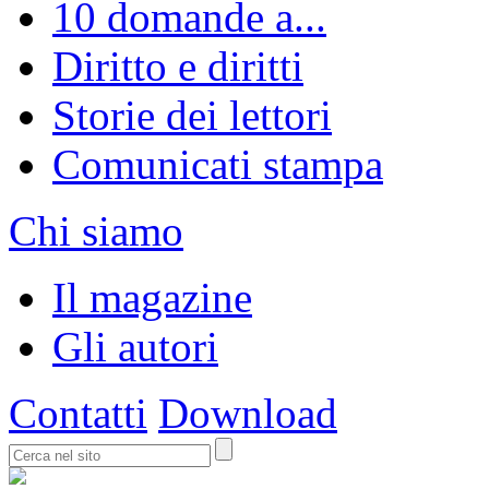
10 domande a...
Diritto e diritti
Storie dei lettori
Comunicati stampa
Chi siamo
Il magazine
Gli autori
Contatti
Download