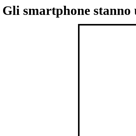
Gli smartphone stanno 