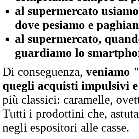
al supermercato usiamo 
dove pesiamo e paghiam
al supermercato, quando
guardiamo lo smartpho
Di conseguenza,
veniamo "
quegli acquisti impulsivi 
più classici: caramelle, ov
Tutti i prodottini che, astu
negli espositori alle casse.