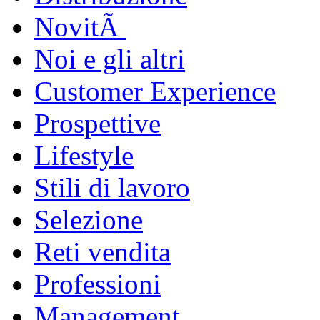
NovitÃ
Noi e gli altri
Customer Experience
Prospettive
Lifestyle
Stili di lavoro
Selezione
Reti vendita
Professioni
Management