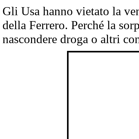
Gli Usa hanno vietato la ven
della Ferrero. Perché la sor
nascondere droga o altri cont