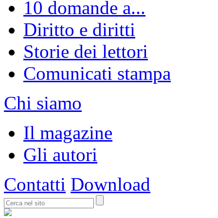
10 domande a...
Diritto e diritti
Storie dei lettori
Comunicati stampa
Chi siamo
Il magazine
Gli autori
Contatti
Download