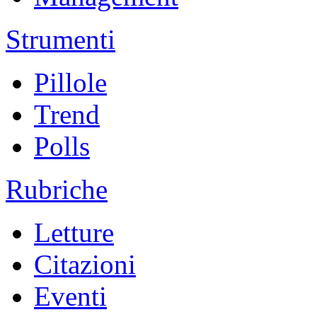
Strumenti
Pillole
Trend
Polls
Rubriche
Letture
Citazioni
Eventi