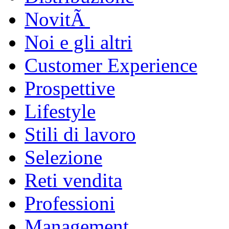
NovitÃ
Noi e gli altri
Customer Experience
Prospettive
Lifestyle
Stili di lavoro
Selezione
Reti vendita
Professioni
Management